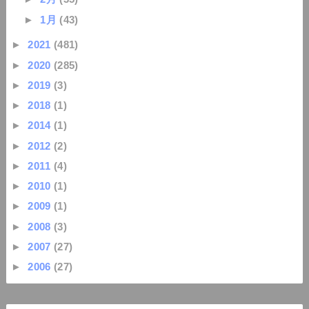
►
1月
(43)
►
2021
(481)
►
2020
(285)
►
2019
(3)
►
2018
(1)
►
2014
(1)
►
2012
(2)
►
2011
(4)
►
2010
(1)
►
2009
(1)
►
2008
(3)
►
2007
(27)
►
2006
(27)