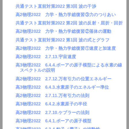
共通テスト直前対策2022 第3回 波の干渉
高2物理2022 力学・熱力学総復習③力のつりあい
共通テスト直前対策2022 第2回 波の反射・屈折・回折
高2物理2022 力学・熱力学総復習②落体の運動
共通テスト直前対策2022 第1回 波の式とグラフ
高2物理2022 力学・熱力学総復習①速度と加速度
高2物理2022 2.7.13.宇宙速度
高3物理2022 6.4.4.ボーアの原子模型による水素の線
スペクトルの説明
高2物理2022 2.7.12.万有引力の位置エネルギー
高3物理2022 6.4.3.水素原子のエネルギー準位
高2物理2022 2.7.11.万有引力の法則
高3物理2022 6.4.2.水素原子の半径
高2物理2022 2.7.10.ケプラーの法則
高3物理2022 6.4.1.ボーアの原子模型