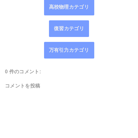
高校物理カテゴリ
復習カテゴリ
万有引力カテゴリ
0 件のコメント:
コメントを投稿