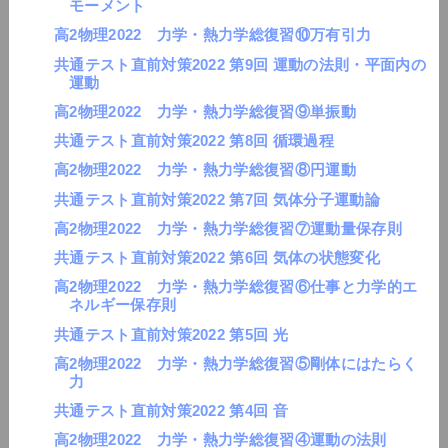
モーメント
高2物理2022 力学・熱力学総復習⑩万有引力
共通テスト直前対策2022 第9回 運動の法則・平面内の
運動
高2物理2022 力学・熱力学総復習⑨単振動
共通テスト直前対策2022 第8回 循環過程
高2物理2022 力学・熱力学総復習⑧円運動
共通テスト直前対策2022 第7回 気体分子運動論
高2物理2022 力学・熱力学総復習⑦運動量保存則
共通テスト直前対策2022 第6回 気体の状態変化
高2物理2022 力学・熱力学総復習⑥仕事と力学的エ
ネルギー保存則
共通テスト直前対策2022 第5回 光
高2物理2022 力学・熱力学総復習⑤剛体にはたらく
力
共通テスト直前対策2022 第4回 音
高2物理2022 力学・熱力学総復習④運動の法則