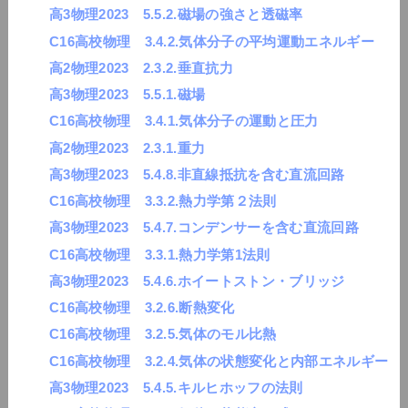
高3物理2023 5.5.2.磁場の強さと透磁率
C16高校物理 3.4.2.気体分子の平均運動エネルギー
高2物理2023 2.3.2.垂直抗力
高3物理2023 5.5.1.磁場
C16高校物理 3.4.1.気体分子の運動と圧力
高2物理2023 2.3.1.重力
高3物理2023 5.4.8.非直線抵抗を含む直流回路
C16高校物理 3.3.2.熱力学第２法則
高3物理2023 5.4.7.コンデンサーを含む直流回路
C16高校物理 3.3.1.熱力学第1法則
高3物理2023 5.4.6.ホイートストン・ブリッジ
C16高校物理 3.2.6.断熱変化
C16高校物理 3.2.5.気体のモル比熱
C16高校物理 3.2.4.気体の状態変化と内部エネルギー
高3物理2023 5.4.5.キルヒホッフの法則