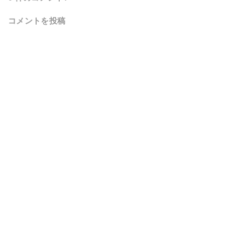
コメントを投稿