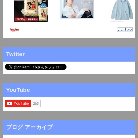
Twitter
YouTube
ブログ アーカイブ