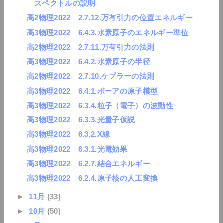
スペクトルの説明
高2物理2022 2.7.12.万有引力の位置エネルギー
高3物理2022 6.4.3.水素原子のエネルギー準位
高2物理2022 2.7.11.万有引力の法則
高3物理2022 6.4.2.水素原子の半径
高2物理2022 2.7.10.ケプラーの法則
高3物理2022 6.4.1.ボーアの原子模型
高3物理2022 6.3.4.粒子（電子）の波動性
高3物理2022 6.3.3.光量子仮説
高3物理2022 6.3.2.X線
高3物理2022 6.3.1.光電効果
高3物理2022 6.2.7.結合エネルギー
高3物理2022 6.2.4.原子核の人工変換
►
11月
(33)
►
10月
(50)