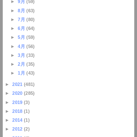
►
9月
(59)
►
8月
(63)
►
7月
(80)
►
6月
(64)
►
5月
(59)
►
4月
(56)
►
3月
(33)
►
2月
(35)
►
1月
(43)
►
2021
(481)
►
2020
(285)
►
2019
(3)
►
2018
(1)
►
2014
(1)
►
2012
(2)