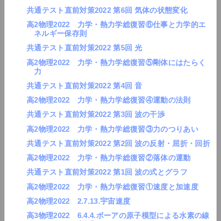
共通テスト直前対策2022 第6回 気体の状態変化
高2物理2022 力学・熱力学総復習⑥仕事と力学的エ
ネルギー保存則
共通テスト直前対策2022 第5回 光
高2物理2022 力学・熱力学総復習⑤剛体にはたらく
力
共通テスト直前対策2022 第4回 音
高2物理2022 力学・熱力学総復習④運動の法則
共通テスト直前対策2022 第3回 波の干渉
高2物理2022 力学・熱力学総復習③力のつりあい
共通テスト直前対策2022 第2回 波の反射・屈折・回折
高2物理2022 力学・熱力学総復習②落体の運動
共通テスト直前対策2022 第1回 波の式とグラフ
高2物理2022 力学・熱力学総復習①速度と加速度
高2物理2022 2.7.13.宇宙速度
高3物理2022 6.4.4.ボーアの原子模型による水素の線