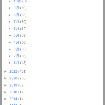
►
10月
(50)
►
9月
(59)
►
8月
(63)
►
7月
(80)
►
6月
(64)
►
5月
(59)
►
4月
(56)
►
3月
(33)
►
2月
(35)
►
1月
(43)
►
2021
(481)
►
2020
(285)
►
2019
(3)
►
2018
(1)
►
2014
(1)