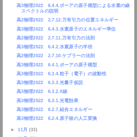
高3物理2022 6.4.4.ボーアの原子模型による水素の線
スペクトルの説明
高2物理2022 2.7.12.万有引力の位置エネルギー
高3物理2022 6.4.3.水素原子のエネルギー準位
高2物理2022 2.7.11.万有引力の法則
高3物理2022 6.4.2.水素原子の半径
高2物理2022 2.7.10.ケプラーの法則
高3物理2022 6.4.1.ボーアの原子模型
高3物理2022 6.3.4.粒子（電子）の波動性
高3物理2022 6.3.3.光量子仮説
高3物理2022 6.3.2.X線
高3物理2022 6.3.1.光電効果
高3物理2022 6.2.7.結合エネルギー
高3物理2022 6.2.4.原子核の人工変換
►
11月
(33)