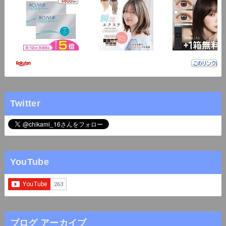
Twitter
YouTube
ブログ アーカイブ