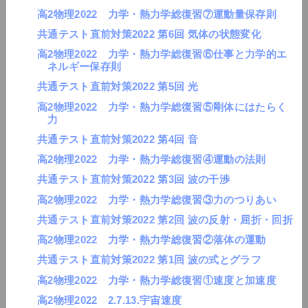
高2物理2022 力学・熱力学総復習⑦運動量保存則
共通テスト直前対策2022 第6回 気体の状態変化
高2物理2022 力学・熱力学総復習⑥仕事と力学的エ
ネルギー保存則
共通テスト直前対策2022 第5回 光
高2物理2022 力学・熱力学総復習⑤剛体にはたらく
力
共通テスト直前対策2022 第4回 音
高2物理2022 力学・熱力学総復習④運動の法則
共通テスト直前対策2022 第3回 波の干渉
高2物理2022 力学・熱力学総復習③力のつりあい
共通テスト直前対策2022 第2回 波の反射・屈折・回折
高2物理2022 力学・熱力学総復習②落体の運動
共通テスト直前対策2022 第1回 波の式とグラフ
高2物理2022 力学・熱力学総復習①速度と加速度
高2物理2022 2.7.13.宇宙速度