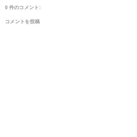
0 件のコメント:
コメントを投稿