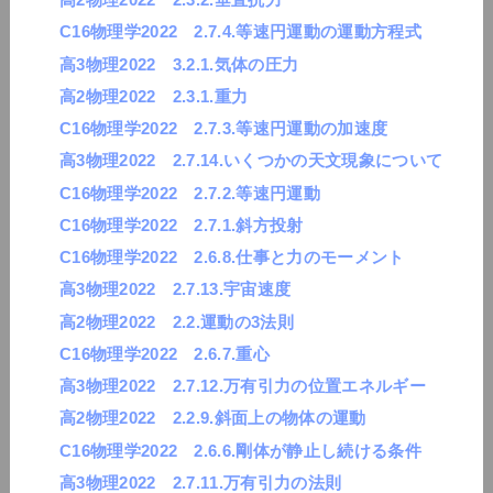
C16物理学2022 2.7.4.等速円運動の運動方程式
高3物理2022 3.2.1.気体の圧力
高2物理2022 2.3.1.重力
C16物理学2022 2.7.3.等速円運動の加速度
高3物理2022 2.7.14.いくつかの天文現象について
C16物理学2022 2.7.2.等速円運動
C16物理学2022 2.7.1.斜方投射
C16物理学2022 2.6.8.仕事と力のモーメント
高3物理2022 2.7.13.宇宙速度
高2物理2022 2.2.運動の3法則
C16物理学2022 2.6.7.重心
高3物理2022 2.7.12.万有引力の位置エネルギー
高2物理2022 2.2.9.斜面上の物体の運動
C16物理学2022 2.6.6.剛体が静止し続ける条件
高3物理2022 2.7.11.万有引力の法則