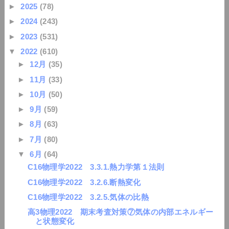
►
2025
(78)
►
2024
(243)
►
2023
(531)
▼
2022
(610)
►
12月
(35)
►
11月
(33)
►
10月
(50)
►
9月
(59)
►
8月
(63)
►
7月
(80)
▼
6月
(64)
C16物理学2022 3.3.1.熱力学第１法則
C16物理学2022 3.2.6.断熱変化
C16物理学2022 3.2.5.気体の比熱
高3物理2022 期末考査対策⑦気体の内部エネルギー
と状態変化