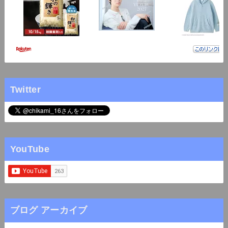
Twitter
YouTube
ブログ アーカイブ