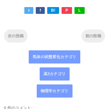
t
f
B!
P
L
次の投稿
前の投稿
気体の状態変化カテゴリ
高3カテゴリ
物理学カテゴリ
0 件のコメント: