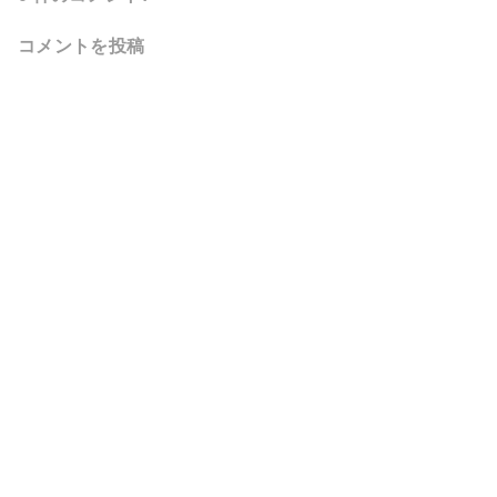
コメントを投稿