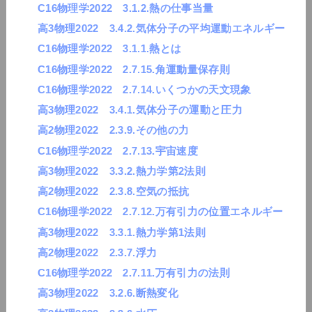
C16物理学2022 3.1.2.熱の仕事当量
高3物理2022 3.4.2.気体分子の平均運動エネルギー
C16物理学2022 3.1.1.熱とは
C16物理学2022 2.7.15.角運動量保存則
C16物理学2022 2.7.14.いくつかの天文現象
高3物理2022 3.4.1.気体分子の運動と圧力
高2物理2022 2.3.9.その他の力
C16物理学2022 2.7.13.宇宙速度
高3物理2022 3.3.2.熱力学第2法則
高2物理2022 2.3.8.空気の抵抗
C16物理学2022 2.7.12.万有引力の位置エネルギー
高3物理2022 3.3.1.熱力学第1法則
高2物理2022 2.3.7.浮力
C16物理学2022 2.7.11.万有引力の法則
高3物理2022 3.2.6.断熱変化