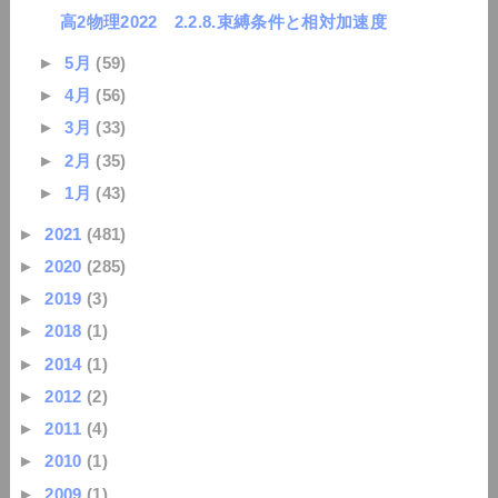
高2物理2022 2.2.8.束縛条件と相対加速度
►
5月
(59)
►
4月
(56)
►
3月
(33)
►
2月
(35)
►
1月
(43)
►
2021
(481)
►
2020
(285)
►
2019
(3)
►
2018
(1)
►
2014
(1)
►
2012
(2)
►
2011
(4)
►
2010
(1)
►
2009
(1)