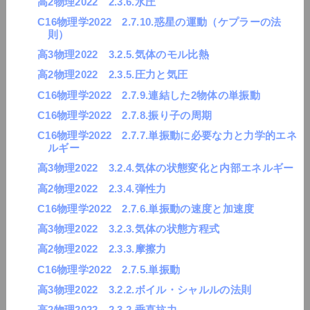
高2物理2022 2.3.6.水圧
C16物理学2022 2.7.10.惑星の運動（ケプラーの法
則）
高3物理2022 3.2.5.気体のモル比熱
高2物理2022 2.3.5.圧力と気圧
C16物理学2022 2.7.9.連結した2物体の単振動
C16物理学2022 2.7.8.振り子の周期
C16物理学2022 2.7.7.単振動に必要な力と力学的エネ
ルギー
高3物理2022 3.2.4.気体の状態変化と内部エネルギー
高2物理2022 2.3.4.弾性力
C16物理学2022 2.7.6.単振動の速度と加速度
高3物理2022 3.2.3.気体の状態方程式
高2物理2022 2.3.3.摩擦力
C16物理学2022 2.7.5.単振動
高3物理2022 3.2.2.ボイル・シャルルの法則
高2物理2022 2.3.2.垂直抗力