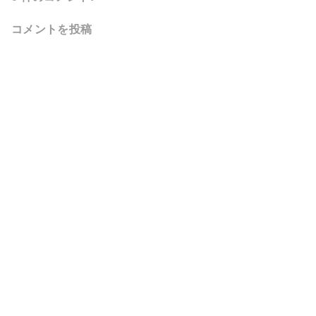
コメントを投稿