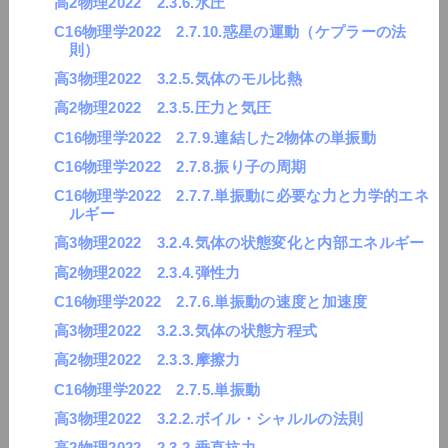
高2物理2022 2.3.6.水圧
C16物理学2022 2.7.10.惑星の運動（ケプラーの法
則）
高3物理2022 3.2.5.気体のモル比熱
高2物理2022 2.3.5.圧力と気圧
C16物理学2022 2.7.9.連結した2物体の単振動
C16物理学2022 2.7.8.振り子の周期
C16物理学2022 2.7.7.単振動に必要な力と力学的エネ
ルギー
高3物理2022 3.2.4.気体の状態変化と内部エネルギー
高2物理2022 2.3.4.弾性力
C16物理学2022 2.7.6.単振動の速度と加速度
高3物理2022 3.2.3.気体の状態方程式
高2物理2022 2.3.3.摩擦力
C16物理学2022 2.7.5.単振動
高3物理2022 3.2.2.ボイル・シャルルの法則
高2物理2022 2.3.2.垂直抗力