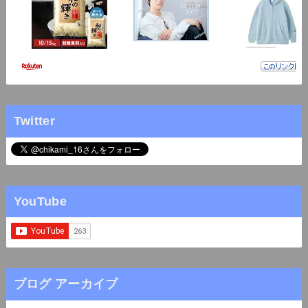
Twitter
YouTube
ブログ アーカイブ