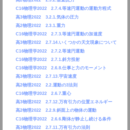
C16物理学2022 2.7.4.等速円運動の運動方程式
高3物理2022 3.2.1.気体の圧力
高2物理2022 2.3.1.重力
C16物理学2022 2.7.3.等速円運動の加速度
高3物理2022 2.7.14.いくつかの天文現象について
C16物理学2022 2.7.2.等速円運動
C16物理学2022 2.7.1.斜方投射
C16物理学2022 2.6.8.仕事と力のモーメント
高3物理2022 2.7.13.宇宙速度
高2物理2022 2.2.運動の3法則
C16物理学2022 2.6.7.重心
高3物理2022 2.7.12.万有引力の位置エネルギー
高2物理2022 2.2.9.斜面上の物体の運動
C16物理学2022 2.6.6.剛体が静止し続ける条件
高3物理2022 2.7.11.万有引力の法則