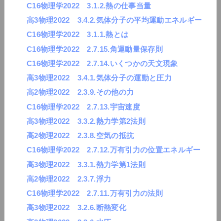
C16物理学2022 3.1.2.熱の仕事当量
高3物理2022 3.4.2.気体分子の平均運動エネルギー
C16物理学2022 3.1.1.熱とは
C16物理学2022 2.7.15.角運動量保存則
C16物理学2022 2.7.14.いくつかの天文現象
高3物理2022 3.4.1.気体分子の運動と圧力
高2物理2022 2.3.9.その他の力
C16物理学2022 2.7.13.宇宙速度
高3物理2022 3.3.2.熱力学第2法則
高2物理2022 2.3.8.空気の抵抗
C16物理学2022 2.7.12.万有引力の位置エネルギー
高3物理2022 3.3.1.熱力学第1法則
高2物理2022 2.3.7.浮力
C16物理学2022 2.7.11.万有引力の法則
高3物理2022 3.2.6.断熱変化