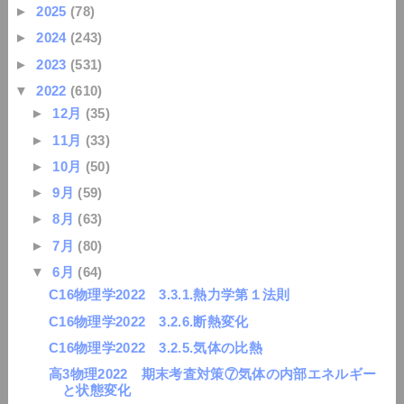
►
2025
(78)
►
2024
(243)
►
2023
(531)
▼
2022
(610)
►
12月
(35)
►
11月
(33)
►
10月
(50)
►
9月
(59)
►
8月
(63)
►
7月
(80)
▼
6月
(64)
C16物理学2022 3.3.1.熱力学第１法則
C16物理学2022 3.2.6.断熱変化
C16物理学2022 3.2.5.気体の比熱
高3物理2022 期末考査対策⑦気体の内部エネルギー
と状態変化