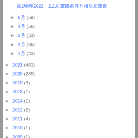
高2物理2022 2.2.8.束縛条件と相対加速度
►
5月
(59)
►
4月
(56)
►
3月
(33)
►
2月
(35)
►
1月
(43)
►
2021
(481)
►
2020
(285)
►
2019
(3)
►
2018
(1)
►
2014
(1)
►
2012
(2)
►
2011
(4)
►
2010
(1)
►
2009
(1)