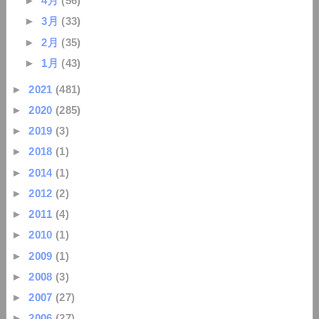
►
4月
(56)
►
3月
(33)
►
2月
(35)
►
1月
(43)
►
2021
(481)
►
2020
(285)
►
2019
(3)
►
2018
(1)
►
2014
(1)
►
2012
(2)
►
2011
(4)
►
2010
(1)
►
2009
(1)
►
2008
(3)
►
2007
(27)
►
2006
(27)