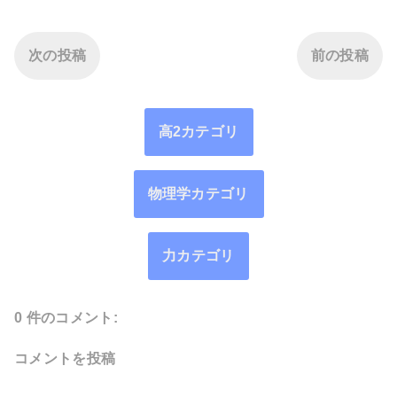
次の投稿
前の投稿
高2カテゴリ
物理学カテゴリ
力カテゴリ
0 件のコメント:
コメントを投稿