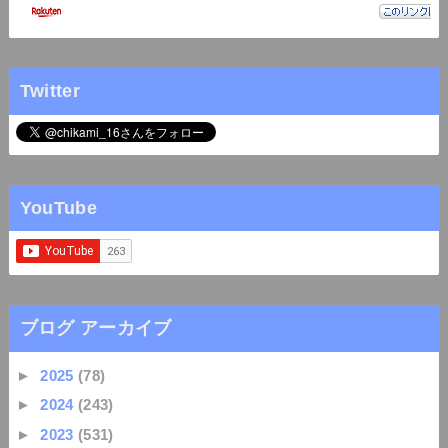
Twitter
YouTube
ブログ アーカイブ
►
2025
(78)
►
2024
(243)
►
2023
(531)