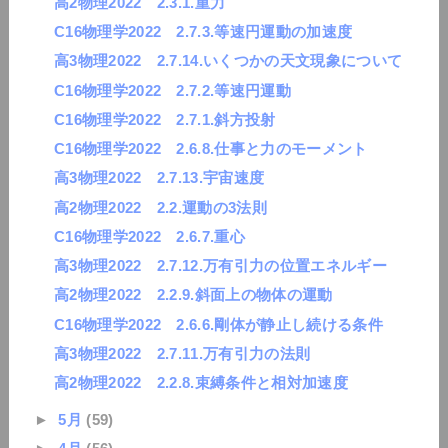
高2物理2022 2.3.1.重力
C16物理学2022 2.7.3.等速円運動の加速度
高3物理2022 2.7.14.いくつかの天文現象について
C16物理学2022 2.7.2.等速円運動
C16物理学2022 2.7.1.斜方投射
C16物理学2022 2.6.8.仕事と力のモーメント
高3物理2022 2.7.13.宇宙速度
高2物理2022 2.2.運動の3法則
C16物理学2022 2.6.7.重心
高3物理2022 2.7.12.万有引力の位置エネルギー
高2物理2022 2.2.9.斜面上の物体の運動
C16物理学2022 2.6.6.剛体が静止し続ける条件
高3物理2022 2.7.11.万有引力の法則
高2物理2022 2.2.8.束縛条件と相対加速度
►
5月
(59)