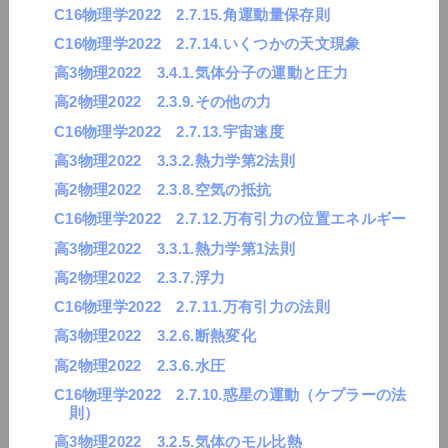
C16物理学2022 2.7.15.角運動量保存則
C16物理学2022 2.7.14.いくつかの天文現象
高3物理2022 3.4.1.気体分子の運動と圧力
高2物理2022 2.3.9.その他の力
C16物理学2022 2.7.13.宇宙速度
高3物理2022 3.3.2.熱力学第2法則
高2物理2022 2.3.8.空気の抵抗
C16物理学2022 2.7.12.万有引力の位置エネルギー
高3物理2022 3.3.1.熱力学第1法則
高2物理2022 2.3.7.浮力
C16物理学2022 2.7.11.万有引力の法則
高3物理2022 3.2.6.断熱変化
高2物理2022 2.3.6.水圧
C16物理学2022 2.7.10.惑星の運動（ケプラーの法
則）
高3物理2022 3.2.5.気体のモル比熱