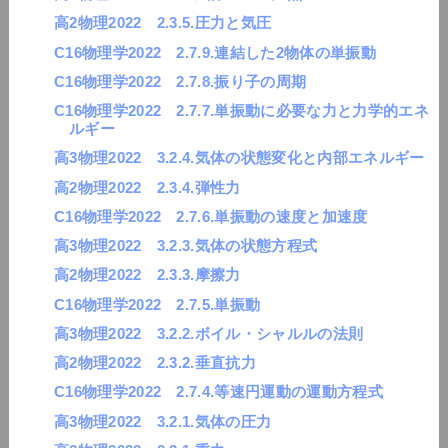
高2物理2022 2.3.5.圧力と気圧
C16物理学2022 2.7.9.連結した2物体の単振動
C16物理学2022 2.7.8.振り子の周期
C16物理学2022 2.7.7.単振動に必要な力と力学的エネ
ルギー
高3物理2022 3.2.4.気体の状態変化と内部エネルギー
高2物理2022 2.3.4.弾性力
C16物理学2022 2.7.6.単振動の速度と加速度
高3物理2022 3.2.3.気体の状態方程式
高2物理2022 2.3.3.摩擦力
C16物理学2022 2.7.5.単振動
高3物理2022 3.2.2.ボイル・シャルルの法則
高2物理2022 2.3.2.垂直抗力
C16物理学2022 2.7.4.等速円運動の運動方程式
高3物理2022 3.2.1.気体の圧力