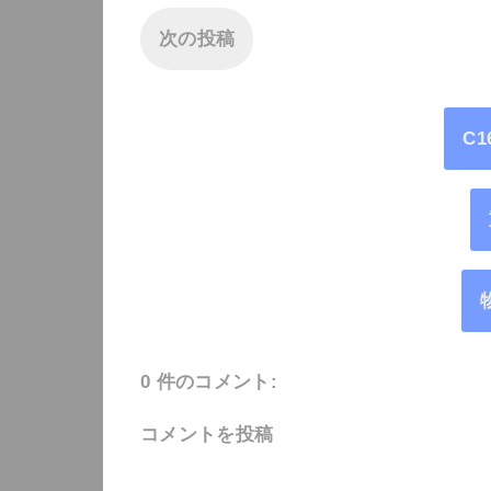
次の投稿
C
0 件のコメント:
コメントを投稿