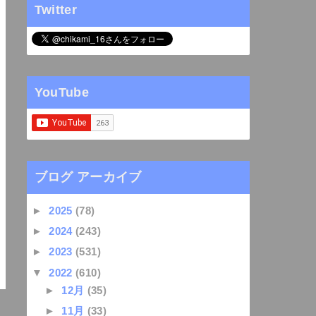
Twitter
YouTube
ブログ アーカイブ
►
2025
(78)
►
2024
(243)
►
2023
(531)
▼
2022
(610)
►
12月
(35)
►
11月
(33)