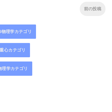
前の投稿
16物理学カテゴリ
重心カテゴリ
物理学カテゴリ