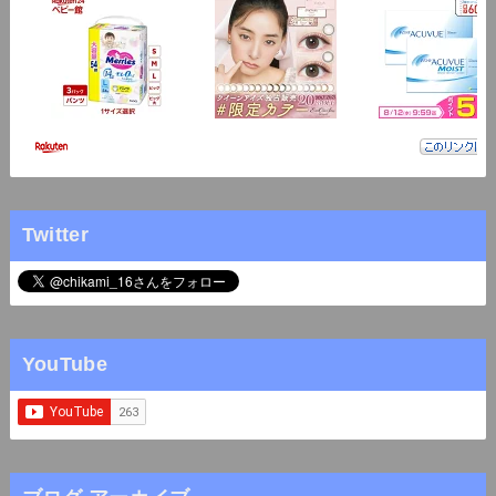
Twitter
YouTube