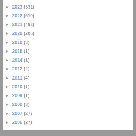
►
2023
(531)
►
2022
(610)
►
2021
(481)
►
2020
(285)
►
2019
(3)
►
2018
(1)
►
2014
(1)
►
2012
(2)
►
2011
(4)
►
2010
(1)
►
2009
(1)
►
2008
(3)
►
2007
(27)
►
2006
(27)