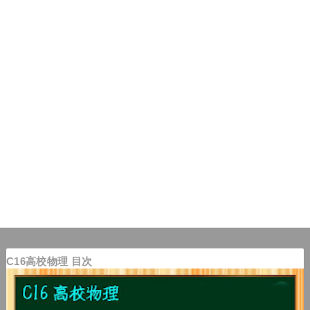
C16高校物理 目次