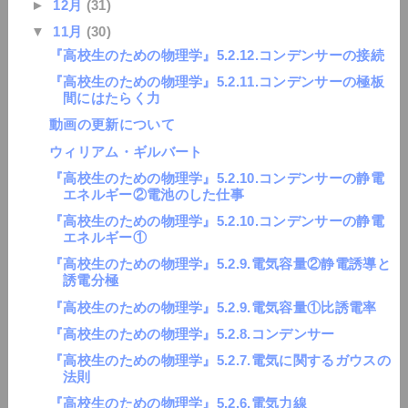
►
12月
(31)
▼
11月
(30)
『高校生のための物理学』5.2.12.コンデンサーの接続
『高校生のための物理学』5.2.11.コンデンサーの極板
間にはたらく力
動画の更新について
ウィリアム・ギルバート
『高校生のための物理学』5.2.10.コンデンサーの静電
エネルギー②電池のした仕事
『高校生のための物理学』5.2.10.コンデンサーの静電
エネルギー①
『高校生のための物理学』5.2.9.電気容量②静電誘導と
誘電分極
『高校生のための物理学』5.2.9.電気容量①比誘電率
『高校生のための物理学』5.2.8.コンデンサー
『高校生のための物理学』5.2.7.電気に関するガウスの
法則
『高校生のための物理学』5.2.6.電気力線