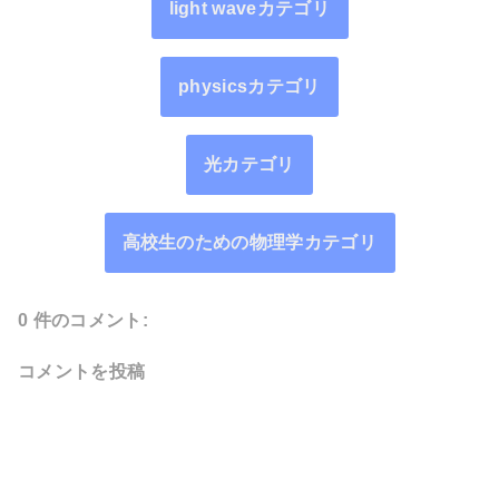
light waveカテゴリ
physicsカテゴリ
光カテゴリ
高校生のための物理学カテゴリ
0 件のコメント:
コメントを投稿