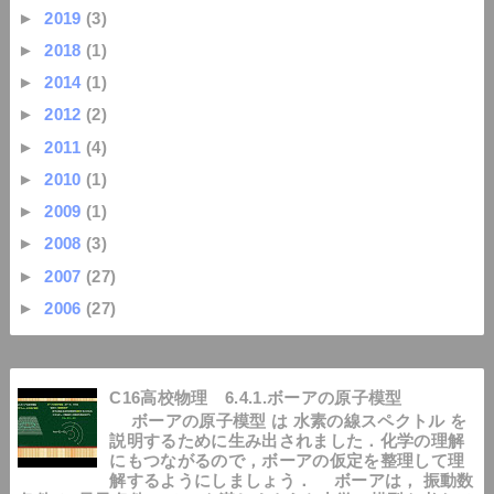
►
2019
(3)
►
2018
(1)
►
2014
(1)
►
2012
(2)
►
2011
(4)
►
2010
(1)
►
2009
(1)
►
2008
(3)
►
2007
(27)
►
2006
(27)
C16高校物理 6.4.1.ボーアの原子模型
ボーアの原子模型 は 水素の線スペクトル を
説明するために生み出されました．化学の理解
にもつながるので，ボーアの仮定を整理して理
解するようにしましょう． ボーアは， 振動数