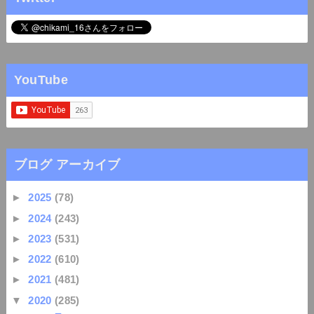
YouTube
ブログ アーカイブ
►
2025
(78)
►
2024
(243)
►
2023
(531)
►
2022
(610)
►
2021
(481)
▼
2020
(285)