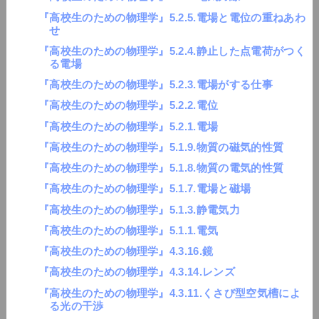
『高校生のための物理学』5.2.5.電場と電位の重ねあわ
せ
『高校生のための物理学』5.2.4.静止した点電荷がつく
る電場
『高校生のための物理学』5.2.3.電場がする仕事
『高校生のための物理学』5.2.2.電位
『高校生のための物理学』5.2.1.電場
『高校生のための物理学』5.1.9.物質の磁気的性質
『高校生のための物理学』5.1.8.物質の電気的性質
『高校生のための物理学』5.1.7.電場と磁場
『高校生のための物理学』5.1.3.静電気力
『高校生のための物理学』5.1.1.電気
『高校生のための物理学』4.3.16.鏡
『高校生のための物理学』4.3.14.レンズ
『高校生のための物理学』4.3.11.くさび型空気槽によ
る光の干渉