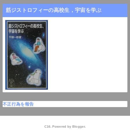
筋ジストロフィーの高校生，宇宙を学ぶ
不正行為を報告
C16. Powered by
Blogger
.