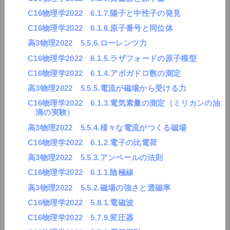
C16物理学2022 6.1.7.陽子と中性子の発見
C16物理学2022 6.1.6.原子番号と同位体
高3物理2022 5.5.6.ローレンツ力
C16物理学2022 6.1.5.ラザフォードの原子模型
C16物理学2022 6.1.4.アボガドロ数の測定
高3物理2022 5.5.5.電流が磁場から受ける力
C16物理学2022 6.1.3.電気素量の測定（ミリカンの油
滴の実験）
高3物理2022 5.5.4.様々な電流がつくる磁場
C16物理学2022 6.1.2.電子の比電荷
高3物理2022 5.5.3.アンペールの法則
C16物理学2022 6.1.1.陰極線
高3物理2022 5.5.2.磁場の強さと透磁率
C16物理学2022 5.8.1.電磁波
C16物理学2022 5.7.9.変圧器