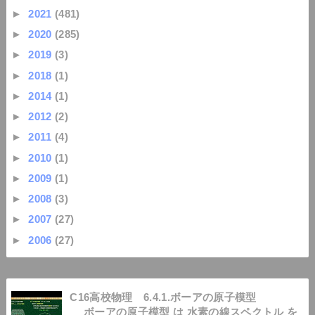
►
2021
(481)
►
2020
(285)
►
2019
(3)
►
2018
(1)
►
2014
(1)
►
2012
(2)
►
2011
(4)
►
2010
(1)
►
2009
(1)
►
2008
(3)
►
2007
(27)
►
2006
(27)
C16高校物理 6.4.1.ボーアの原子模型
ボーアの原子模型 は 水素の線スペクトル を