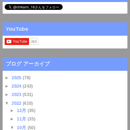
YouTube
ブログ アーカイブ
►
2025
(78)
►
2024
(243)
►
2023
(531)
▼
2022
(610)
►
12月
(35)
►
11月
(33)
▼
10月
(50)