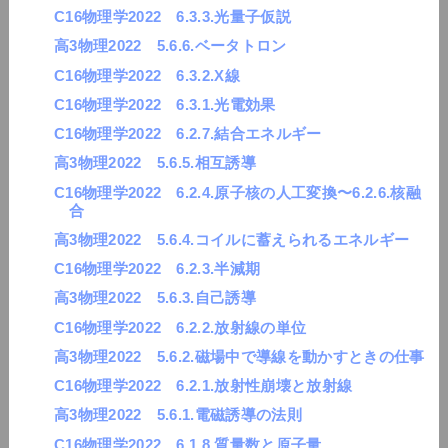
C16物理学2022 6.3.3.光量子仮説
高3物理2022 5.6.6.ベータトロン
C16物理学2022 6.3.2.X線
C16物理学2022 6.3.1.光電効果
C16物理学2022 6.2.7.結合エネルギー
高3物理2022 5.6.5.相互誘導
C16物理学2022 6.2.4.原子核の人工変換〜6.2.6.核融
合
高3物理2022 5.6.4.コイルに蓄えられるエネルギー
C16物理学2022 6.2.3.半減期
高3物理2022 5.6.3.自己誘導
C16物理学2022 6.2.2.放射線の単位
高3物理2022 5.6.2.磁場中で導線を動かすときの仕事
C16物理学2022 6.2.1.放射性崩壊と放射線
高3物理2022 5.6.1.電磁誘導の法則
C16物理学2022 6.1.8.質量数と原子量