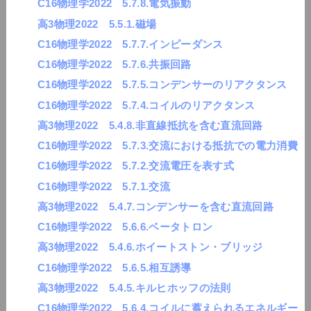
C16物理学2022 5.7.8.電気振動
高3物理2022 5.5.1.磁場
C16物理学2022 5.7.7.インピーダンス
C16物理学2022 5.7.6.共振回路
C16物理学2022 5.7.5.コンデンサーのリアクタンス
C16物理学2022 5.7.4.コイルのリアクタンス
高3物理2022 5.4.8.非直線抵抗を含む直流回路
C16物理学2022 5.7.3.交流における抵抗での電力消費
C16物理学2022 5.7.2.交流電圧を表す式
C16物理学2022 5.7.1.交流
高3物理2022 5.4.7.コンデンサーを含む直流回路
C16物理学2022 5.6.6.ベータトロン
高3物理2022 5.4.6.ホイートストン・ブリッジ
C16物理学2022 5.6.5.相互誘導
高3物理2022 5.4.5.キルヒホッフの法則
C16物理学2022 5.6.4.コイルに蓄えられるエネルギー