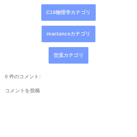
C16物理学カテゴリ
reactanceカテゴリ
交流カテゴリ
0 件のコメント:
コメントを投稿