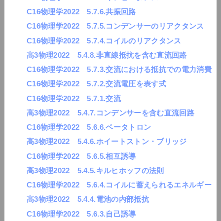
C16物理学2022 5.7.6.共振回路
C16物理学2022 5.7.5.コンデンサーのリアクタンス
C16物理学2022 5.7.4.コイルのリアクタンス
高3物理2022 5.4.8.非直線抵抗を含む直流回路
C16物理学2022 5.7.3.交流における抵抗での電力消費
C16物理学2022 5.7.2.交流電圧を表す式
C16物理学2022 5.7.1.交流
高3物理2022 5.4.7.コンデンサーを含む直流回路
C16物理学2022 5.6.6.ベータトロン
高3物理2022 5.4.6.ホイートストン・ブリッジ
C16物理学2022 5.6.5.相互誘導
高3物理2022 5.4.5.キルヒホッフの法則
C16物理学2022 5.6.4.コイルに蓄えられるエネルギー
高3物理2022 5.4.4.電池の内部抵抗
C16物理学2022 5.6.3.自己誘導