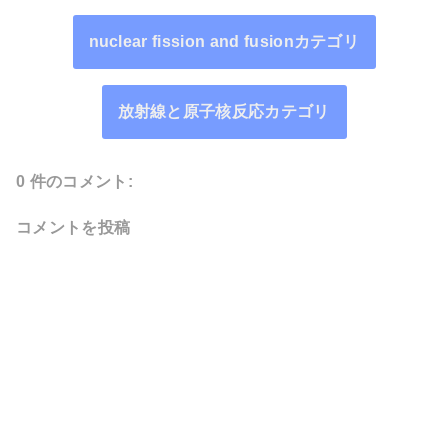
nuclear fission and fusionカテゴリ
放射線と原子核反応カテゴリ
0 件のコメント:
コメントを投稿