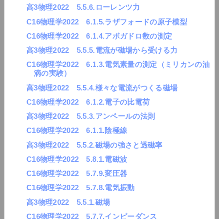
高3物理2022 5.5.6.ローレンツ力
C16物理学2022 6.1.5.ラザフォードの原子模型
C16物理学2022 6.1.4.アボガドロ数の測定
高3物理2022 5.5.5.電流が磁場から受ける力
C16物理学2022 6.1.3.電気素量の測定（ミリカンの油
滴の実験）
高3物理2022 5.5.4.様々な電流がつくる磁場
C16物理学2022 6.1.2.電子の比電荷
高3物理2022 5.5.3.アンペールの法則
C16物理学2022 6.1.1.陰極線
高3物理2022 5.5.2.磁場の強さと透磁率
C16物理学2022 5.8.1.電磁波
C16物理学2022 5.7.9.変圧器
C16物理学2022 5.7.8.電気振動
高3物理2022 5.5.1.磁場
C16物理学2022 5.7.7.インピーダンス