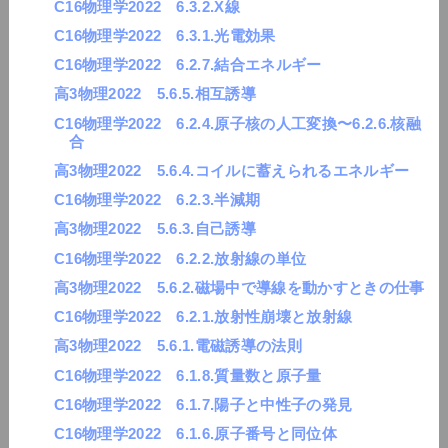
C16物理学2022 6.3.2.X線
C16物理学2022 6.3.1.光電効果
C16物理学2022 6.2.7.結合エネルギー
高3物理2022 5.6.5.相互誘導
C16物理学2022 6.2.4.原子核の人工変換〜6.2.6.核融
合
高3物理2022 5.6.4.コイルに蓄えられるエネルギー
C16物理学2022 6.2.3.半減期
高3物理2022 5.6.3.自己誘導
C16物理学2022 6.2.2.放射線の単位
高3物理2022 5.6.2.磁場中で導線を動かすときの仕事
C16物理学2022 6.2.1.放射性崩壊と放射線
高3物理2022 5.6.1.電磁誘導の法則
C16物理学2022 6.1.8.質量数と原子量
C16物理学2022 6.1.7.陽子と中性子の発見
C16物理学2022 6.1.6.原子番号と同位体