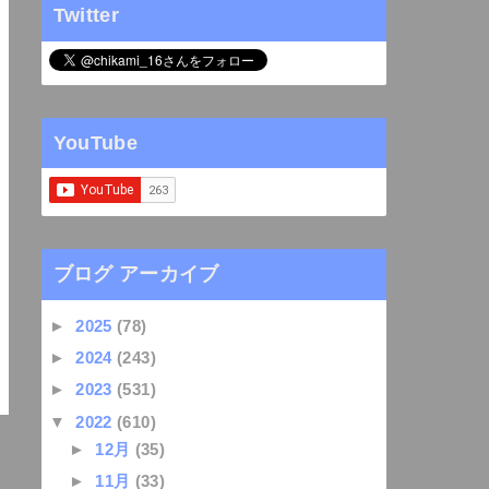
Twitter
YouTube
ブログ アーカイブ
►
2025
(78)
►
2024
(243)
►
2023
(531)
▼
2022
(610)
►
12月
(35)
►
11月
(33)