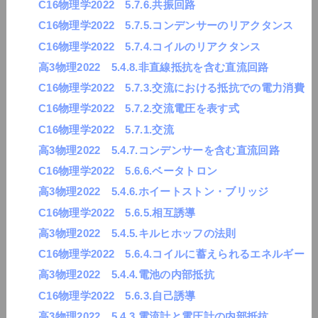
C16物理学2022 5.7.6.共振回路
C16物理学2022 5.7.5.コンデンサーのリアクタンス
C16物理学2022 5.7.4.コイルのリアクタンス
高3物理2022 5.4.8.非直線抵抗を含む直流回路
C16物理学2022 5.7.3.交流における抵抗での電力消費
C16物理学2022 5.7.2.交流電圧を表す式
C16物理学2022 5.7.1.交流
高3物理2022 5.4.7.コンデンサーを含む直流回路
C16物理学2022 5.6.6.ベータトロン
高3物理2022 5.4.6.ホイートストン・ブリッジ
C16物理学2022 5.6.5.相互誘導
高3物理2022 5.4.5.キルヒホッフの法則
C16物理学2022 5.6.4.コイルに蓄えられるエネルギー
高3物理2022 5.4.4.電池の内部抵抗
C16物理学2022 5.6.3.自己誘導
高3物理2022 5.4.3.電流計と電圧計の内部抵抗