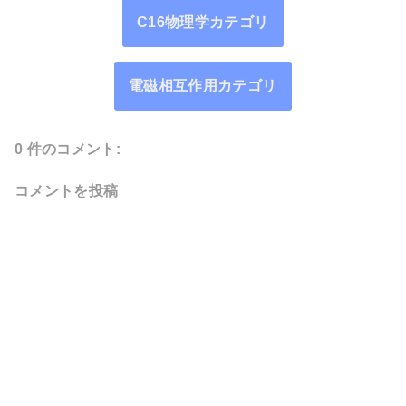
C16物理学カテゴリ
電磁相互作用カテゴリ
0 件のコメント:
コメントを投稿