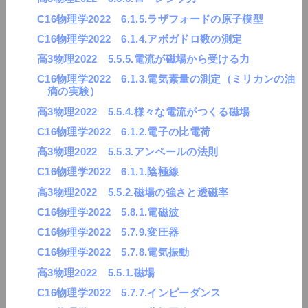
C16物理学2022 6.1.5.ラザフォードの原子模型
C16物理学2022 6.1.4.アボガドロ数の測定
高3物理2022 5.5.5.電流が磁場から受ける力
C16物理学2022 6.1.3.電気素量の測定（ミリカンの油
滴の実験）
高3物理2022 5.5.4.様々な電流がつくる磁場
C16物理学2022 6.1.2.電子の比電荷
高3物理2022 5.5.3.アンペールの法則
C16物理学2022 6.1.1.陰極線
高3物理2022 5.5.2.磁場の強さと透磁率
C16物理学2022 5.8.1.電磁波
C16物理学2022 5.7.9.変圧器
C16物理学2022 5.7.8.電気振動
高3物理2022 5.5.1.磁場
C16物理学2022 5.7.7.インピーダンス