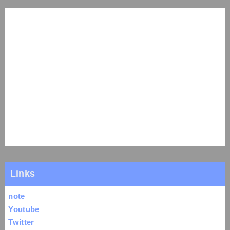
Links
note
Youtube
Twitter