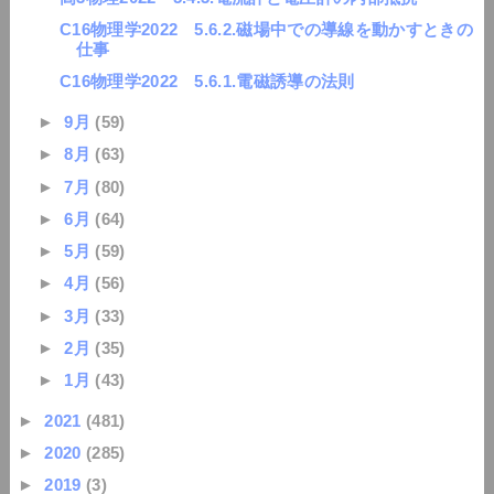
C16物理学2022 5.6.2.磁場中での導線を動かすときの
仕事
C16物理学2022 5.6.1.電磁誘導の法則
►
9月
(59)
►
8月
(63)
►
7月
(80)
►
6月
(64)
►
5月
(59)
►
4月
(56)
►
3月
(33)
►
2月
(35)
►
1月
(43)
►
2021
(481)
►
2020
(285)
►
2019
(3)