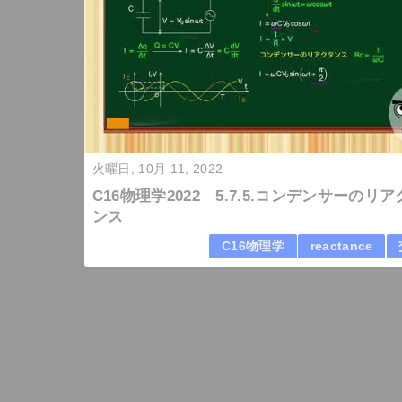
火曜日, 10月 11, 2022
C16物理学2022 5.7.5.コンデンサーのリ
ンス
C16物理学
reactance