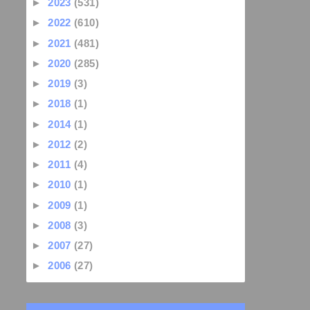
►
2023
(531)
►
2022
(610)
►
2021
(481)
►
2020
(285)
►
2019
(3)
►
2018
(1)
►
2014
(1)
►
2012
(2)
►
2011
(4)
►
2010
(1)
►
2009
(1)
►
2008
(3)
►
2007
(27)
►
2006
(27)