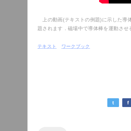
上の動画(テキストの例題)に示した導
題されます．磁場中で導体棒を運動させ
テキスト
ワークブック
t
f