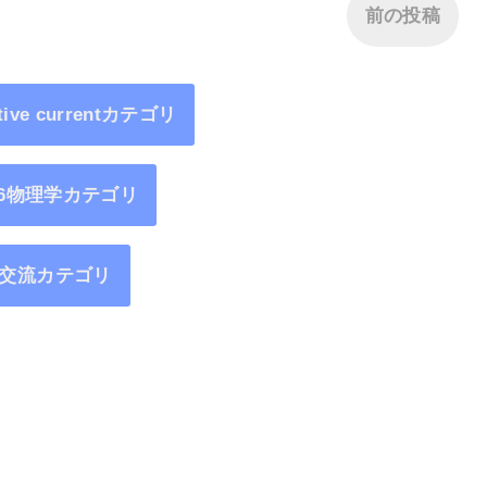
前の投稿
ative currentカテゴリ
16物理学カテゴリ
交流カテゴリ