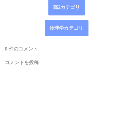
高2カテゴリ
物理学カテゴリ
0 件のコメント:
コメントを投稿