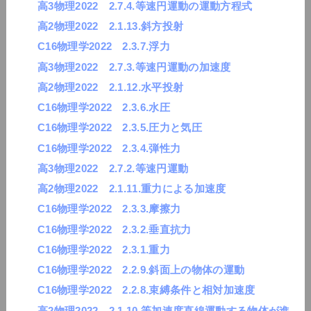
高3物理2022 2.7.4.等速円運動の運動方程式
高2物理2022 2.1.13.斜方投射
C16物理学2022 2.3.7.浮力
高3物理2022 2.7.3.等速円運動の加速度
高2物理2022 2.1.12.水平投射
C16物理学2022 2.3.6.水圧
C16物理学2022 2.3.5.圧力と気圧
C16物理学2022 2.3.4.弾性力
高3物理2022 2.7.2.等速円運動
高2物理2022 2.1.11.重力による加速度
C16物理学2022 2.3.3.摩擦力
C16物理学2022 2.3.2.垂直抗力
C16物理学2022 2.3.1.重力
C16物理学2022 2.2.9.斜面上の物体の運動
C16物理学2022 2.2.8.束縛条件と相対加速度
高2物理2022 2.1.10.等加速度直線運動する物体が進