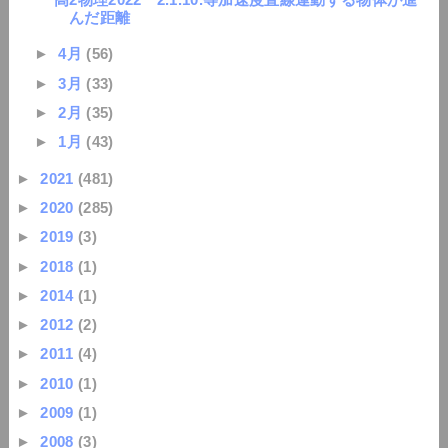
んだ距離
►
4月
(56)
►
3月
(33)
►
2月
(35)
►
1月
(43)
►
2021
(481)
►
2020
(285)
►
2019
(3)
►
2018
(1)
►
2014
(1)
►
2012
(2)
►
2011
(4)
►
2010
(1)
►
2009
(1)
►
2008
(3)