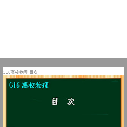
C16高校物理 目次