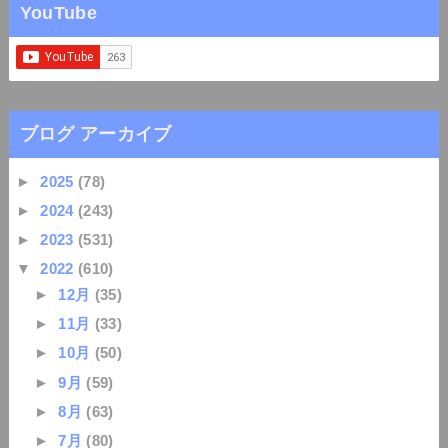
YouTube
ブログ アーカイブ
►
2025
(78)
►
2024
(243)
►
2023
(531)
▼
2022
(610)
►
12月
(35)
►
11月
(33)
►
10月
(50)
►
9月
(59)
►
8月
(63)
►
7月
(80)