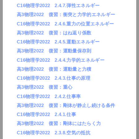
C16物理学2022 2.4.7.弾性エネルギー
高3物理2022 復習：衝突と力学的エネルギー
C16物理学2022 2.4.6.重力の位置エネルギー
高3物理2022 復習：はね返り係数
C16物理学2022 2.4.5.運動エネルギー
高3物理2022 復習：運動量保存則
C16物理学2022 2.4.4.力学的エネルギー
高3物理2022 復習：運動量と力積
C16物理学2022 2.4.3.仕事の原理
高3物理2022 復習：重心
C16物理学2022 2.4.2.仕事率
高3物理2022 復習：剛体が静止し続ける条件
C16物理学2022 2.4.1.仕事
高3物理2022 復習：剛体にはたらく力
C16物理学2022 2.3.8.空気の抵抗