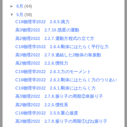
►
6月
(64)
▼
5月
(59)
C16物理学2022 2.6.5.偶力
高3物理2022 2.7.10.惑星の運動
高2物理2022 2.2.7.運動方程式の立て方
C16物理学2022 2.6.4.剛体にはたらく平行な力
高3物理2022 2.7.9.連結した2物体の単振動
高2物理2022 2.2.6.慣性力
C16物理学2022 2.6.3.力のモーメント
C16物理学2022 2.6.2.剛体にはたらく力のつりあい
C16物理学2022 2.6.1.剛体にはたらく力
高3物理2022 2.7.8.振り子の周期②単振り子
高2物理2022 2.2.5.慣性系
C16物理学2022 2.5.8.重心速度
高3物理2022 2.7.8.振り子の周期①ばね振り子