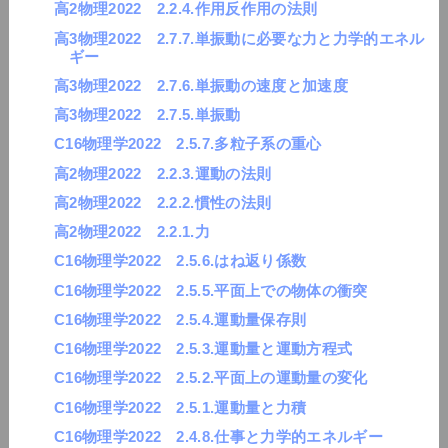
高2物理2022 2.2.4.作用反作用の法則
高3物理2022 2.7.7.単振動に必要な力と力学的エネル
ギー
高3物理2022 2.7.6.単振動の速度と加速度
高3物理2022 2.7.5.単振動
C16物理学2022 2.5.7.多粒子系の重心
高2物理2022 2.2.3.運動の法則
高2物理2022 2.2.2.慣性の法則
高2物理2022 2.2.1.力
C16物理学2022 2.5.6.はね返り係数
C16物理学2022 2.5.5.平面上での物体の衝突
C16物理学2022 2.5.4.運動量保存則
C16物理学2022 2.5.3.運動量と運動方程式
C16物理学2022 2.5.2.平面上の運動量の変化
C16物理学2022 2.5.1.運動量と力積
C16物理学2022 2.4.8.仕事と力学的エネルギー