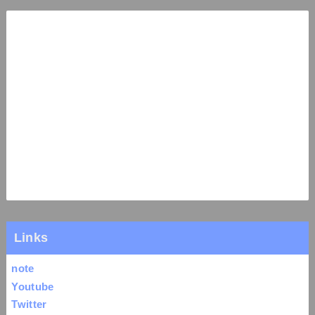
Links
note
Youtube
Twitter