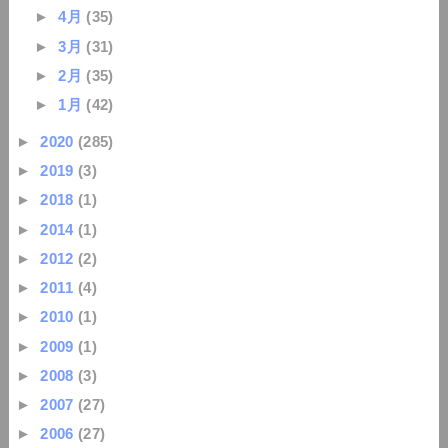
►
4月
(35)
►
3月
(31)
►
2月
(35)
►
1月
(42)
►
2020
(285)
►
2019
(3)
►
2018
(1)
►
2014
(1)
►
2012
(2)
►
2011
(4)
►
2010
(1)
►
2009
(1)
►
2008
(3)
►
2007
(27)
►
2006
(27)