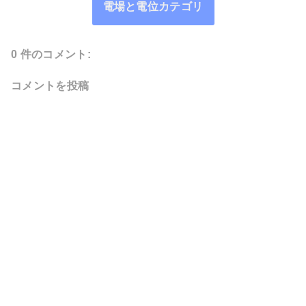
電場と電位カテゴリ
0 件のコメント:
コメントを投稿