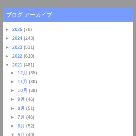
ブログ アーカイブ
►
2025
(78)
►
2024
(243)
►
2023
(531)
►
2022
(610)
▼
2021
(481)
►
12月
(35)
►
11月
(30)
►
10月
(38)
►
9月
(46)
►
8月
(51)
►
7月
(46)
►
6月
(52)
▼
5月
(40)