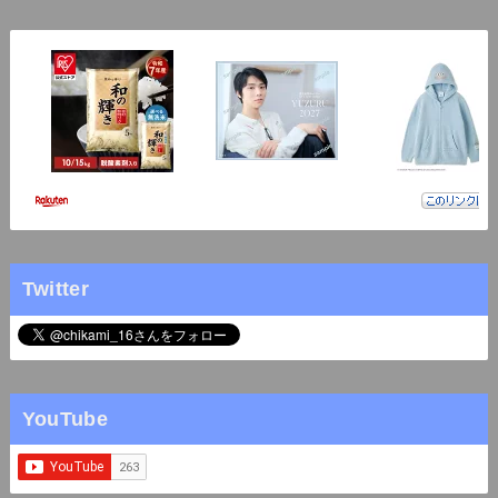
Twitter
YouTube