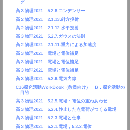
グ
高３物理2021 5.2.8.コンデンサー
高２物理2021 2.1.13.斜方投射
高２物理2021 2.1.12.水平投射
高３物理2021 5.2.7.ガウスの法則
高２物理2021 2.1.11.重力による加速度
高３物理2021 電場と電位補足
高３物理2021 電場と電位補足
高３物理2021 電場と電位補足
高３物理2021 5.2.6.電気力線
C16探究活動WorkBook（教員向け） B．探究活動の
目的
高３物理2021 5.2.5.電場・電位の重ねあわせ
高３物理2021 5.2.4.静止した点電荷がつくる電場
高３物理2021 5.2.3.電場と仕事
高３物理2021 5.2.1.電場，5.2.2.電位