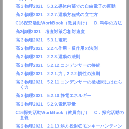
高３物理2021 5.3.2.導体内部での自由電子の運動
高２物理2021 2.2.7.運動方程式の立て方
C16探究活動WorkBook（教員向け） D. 科学の方法
高2物理2021 考査対策①相対速度
高３物理2021 5.3.1.電流
高２物理2021 2.2.4.作用・反作用の法則
高２物理2021 2.2.3.運動の法則
高３物理2021 5.2.12.コンデンサーの接続
高２物理2021 2.2.1.力，2.2.2.慣性の法則
高３物理2021 5.2.11.コンデンサーの極板間にはたら
く力
高３物理2021 5.2.10.静電エネルギー
高３物理2021 5.2.9.電気容量
C16探究活動WorkBook（教員向け） C．探究活動の
意義
高２物理2021 2.1.13.斜方投射②モンキーハンティン