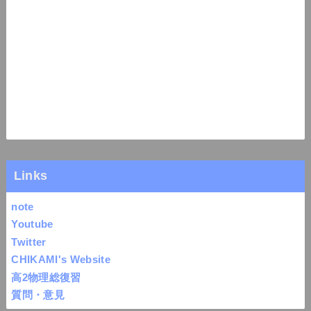
Links
note
Youtube
Twitter
CHIKAMI's Website
高2物理総復習
質問・意見