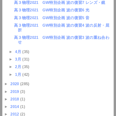
高３物理2021 GW特別企画 波の復習7 レンズ・鏡
高３物理2021 GW特別企画 波の復習6 光
高３物理2021 GW特別企画 波の復習5 音
高３物理2021 GW特別企画 波の復習4 波の反射・屈
折
高３物理2021 GW特別企画 波の復習3 波の重ね合わ
せ
►
4月
(35)
►
3月
(31)
►
2月
(35)
►
1月
(42)
►
2020
(285)
►
2019
(3)
►
2018
(1)
►
2014
(1)
►
2012
(2)