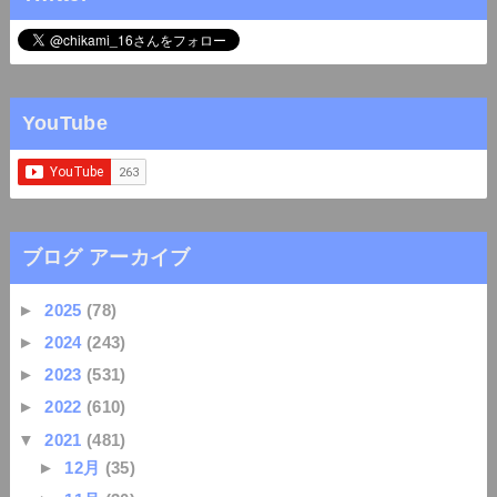
YouTube
ブログ アーカイブ
►
2025
(78)
►
2024
(243)
►
2023
(531)
►
2022
(610)
▼
2021
(481)
►
12月
(35)