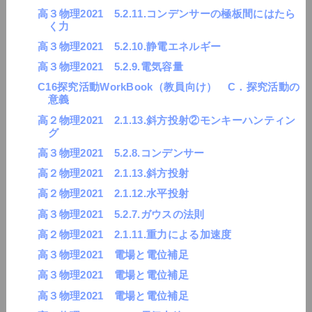
高３物理2021 5.2.11.コンデンサーの極板間にはたら
く力
高３物理2021 5.2.10.静電エネルギー
高３物理2021 5.2.9.電気容量
C16探究活動WorkBook（教員向け） C．探究活動の
意義
高２物理2021 2.1.13.斜方投射②モンキーハンティン
グ
高３物理2021 5.2.8.コンデンサー
高２物理2021 2.1.13.斜方投射
高２物理2021 2.1.12.水平投射
高３物理2021 5.2.7.ガウスの法則
高２物理2021 2.1.11.重力による加速度
高３物理2021 電場と電位補足
高３物理2021 電場と電位補足
高３物理2021 電場と電位補足