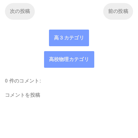
次の投稿
前の投稿
高３カテゴリ
高校物理カテゴリ
0 件のコメント:
コメントを投稿