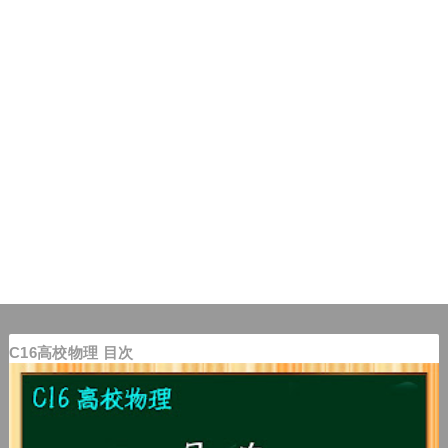
C16高校物理 目次