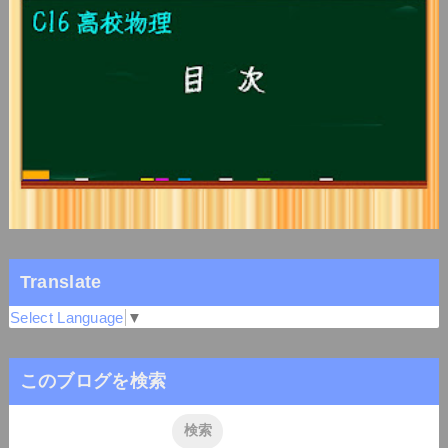
Translate
Select Language
▼
このブログを検索