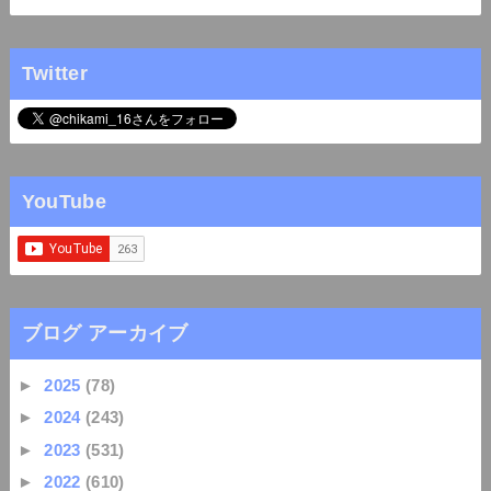
Twitter
YouTube
ブログ アーカイブ
►
2025
(78)
►
2024
(243)
►
2023
(531)
►
2022
(610)