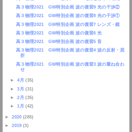
高３物理2021 GW特別企画 波の復習9 光の干渉②
高３物理2021 GW特別企画 波の復習8 光の干渉①
高３物理2021 GW特別企画 波の復習7 レンズ・鏡
高３物理2021 GW特別企画 波の復習6 光
高３物理2021 GW特別企画 波の復習5 音
高３物理2021 GW特別企画 波の復習4 波の反射・屈
折
高３物理2021 GW特別企画 波の復習3 波の重ね合わ
せ
►
4月
(35)
►
3月
(31)
►
2月
(35)
►
1月
(42)
►
2020
(285)
►
2019
(3)