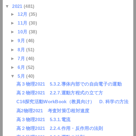
▼
2021
(481)
►
12月
(35)
►
11月
(30)
►
10月
(38)
►
9月
(46)
►
8月
(51)
►
7月
(46)
►
6月
(52)
▼
5月
(40)
高３物理2021 5.3.2.導体内部での自由電子の運動
高２物理2021 2.2.7.運動方程式の立て方
C16探究活動WorkBook（教員向け） D. 科学の方法
高2物理2021 考査対策①相対速度
高３物理2021 5.3.1.電流
高２物理2021 2.2.4.作用・反作用の法則