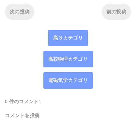
次の投稿
前の投稿
高３カテゴリ
高校物理カテゴリ
電磁気学カテゴリ
0 件のコメント:
コメントを投稿