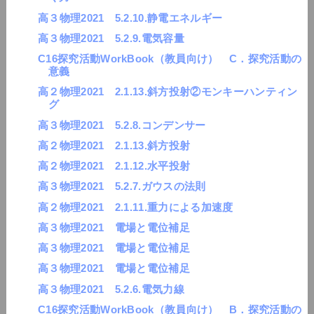
高３物理2021 5.2.10.静電エネルギー
高３物理2021 5.2.9.電気容量
C16探究活動WorkBook（教員向け） C．探究活動の
意義
高２物理2021 2.1.13.斜方投射②モンキーハンティン
グ
高３物理2021 5.2.8.コンデンサー
高２物理2021 2.1.13.斜方投射
高２物理2021 2.1.12.水平投射
高３物理2021 5.2.7.ガウスの法則
高２物理2021 2.1.11.重力による加速度
高３物理2021 電場と電位補足
高３物理2021 電場と電位補足
高３物理2021 電場と電位補足
高３物理2021 5.2.6.電気力線
C16探究活動WorkBook（教員向け） B．探究活動の