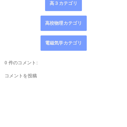
高３カテゴリ
高校物理カテゴリ
電磁気学カテゴリ
0 件のコメント:
コメントを投稿