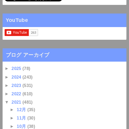
YouTube
ブログ アーカイブ
►
2025
(78)
►
2024
(243)
►
2023
(531)
►
2022
(610)
▼
2021
(481)
►
12月
(35)
►
11月
(30)
►
10月
(38)