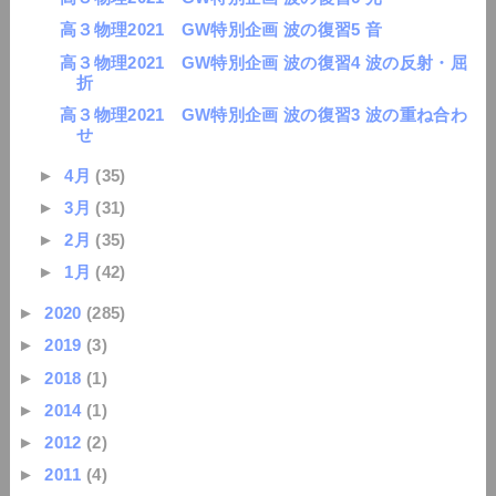
高３物理2021 GW特別企画 波の復習5 音
高３物理2021 GW特別企画 波の復習4 波の反射・屈
折
高３物理2021 GW特別企画 波の復習3 波の重ね合わ
せ
►
4月
(35)
►
3月
(31)
►
2月
(35)
►
1月
(42)
►
2020
(285)
►
2019
(3)
►
2018
(1)
►
2014
(1)
►
2012
(2)
►
2011
(4)