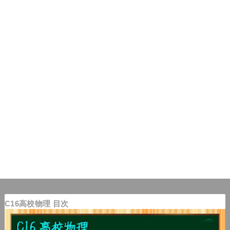
C16高校物理 目次