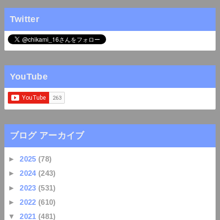
Twitter
YouTube
ブログ アーカイブ
►
2025
(78)
►
2024
(243)
►
2023
(531)
►
2022
(610)
▼
2021
(481)