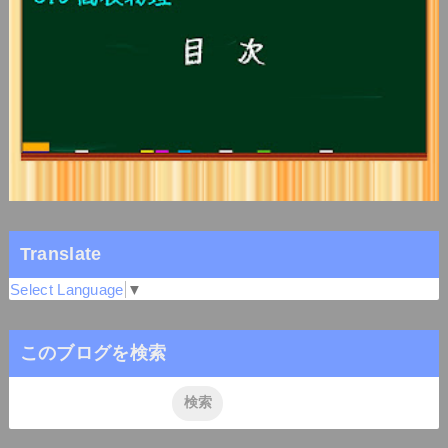
Translate
Select Language
▼
このブログを検索