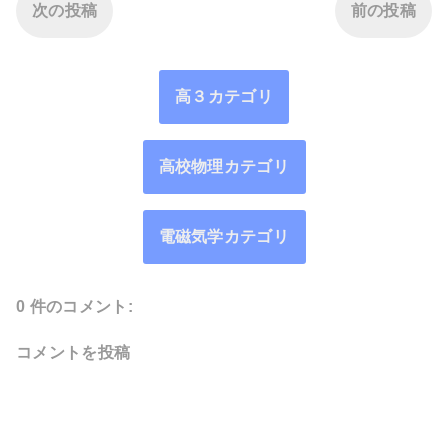
次の投稿
前の投稿
高３カテゴリ
高校物理カテゴリ
電磁気学カテゴリ
0 件のコメント:
コメントを投稿