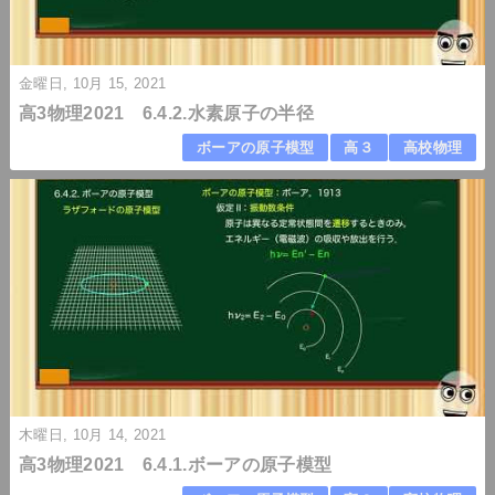
金曜日, 10月 15, 2021
高3物理2021 6.4.2.水素原子の半径
ボーアの原子模型
高３
高校物理
木曜日, 10月 14, 2021
高3物理2021 6.4.1.ボーアの原子模型