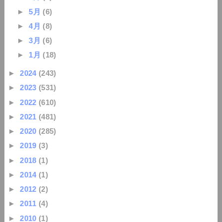
►
5月
(6)
►
4月
(8)
►
3月
(6)
►
1月
(18)
►
2024
(243)
►
2023
(531)
►
2022
(610)
►
2021
(481)
►
2020
(285)
►
2019
(3)
►
2018
(1)
►
2014
(1)
►
2012
(2)
►
2011
(4)
►
2010
(1)