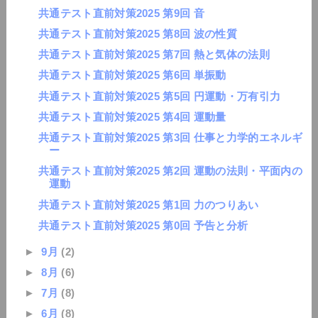
共通テスト直前対策2025 第9回 音
共通テスト直前対策2025 第8回 波の性質
共通テスト直前対策2025 第7回 熱と気体の法則
共通テスト直前対策2025 第6回 単振動
共通テスト直前対策2025 第5回 円運動・万有引力
共通テスト直前対策2025 第4回 運動量
共通テスト直前対策2025 第3回 仕事と力学的エネルギ
ー
共通テスト直前対策2025 第2回 運動の法則・平面内の
運動
共通テスト直前対策2025 第1回 力のつりあい
共通テスト直前対策2025 第0回 予告と分析
►
9月
(2)
►
8月
(6)
►
7月
(8)
►
6月
(8)