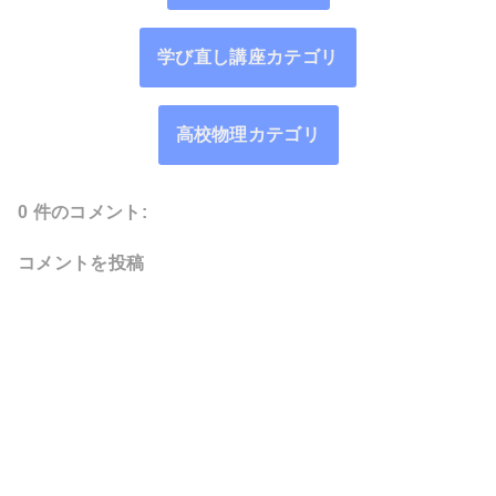
学び直し講座カテゴリ
高校物理カテゴリ
0 件のコメント:
コメントを投稿