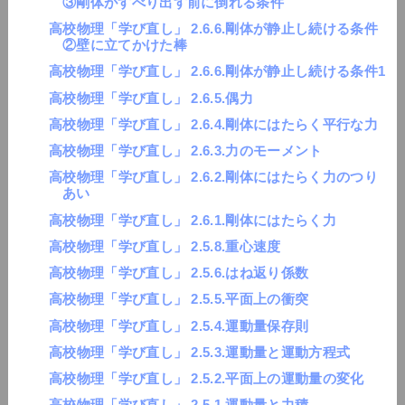
③剛体がすべり出す前に倒れる条件
高校物理「学び直し」 2.6.6.剛体が静止し続ける条件
②壁に立てかけた棒
高校物理「学び直し」 2.6.6.剛体が静止し続ける条件1
高校物理「学び直し」 2.6.5.偶力
高校物理「学び直し」 2.6.4.剛体にはたらく平行な力
高校物理「学び直し」 2.6.3.力のモーメント
高校物理「学び直し」 2.6.2.剛体にはたらく力のつり
あい
高校物理「学び直し」 2.6.1.剛体にはたらく力
高校物理「学び直し」 2.5.8.重心速度
高校物理「学び直し」 2.5.6.はね返り係数
高校物理「学び直し」 2.5.5.平面上の衝突
高校物理「学び直し」 2.5.4.運動量保存則
高校物理「学び直し」 2.5.3.運動量と運動方程式
高校物理「学び直し」 2.5.2.平面上の運動量の変化
高校物理「学び直し」 2.5.1.運動量と力積