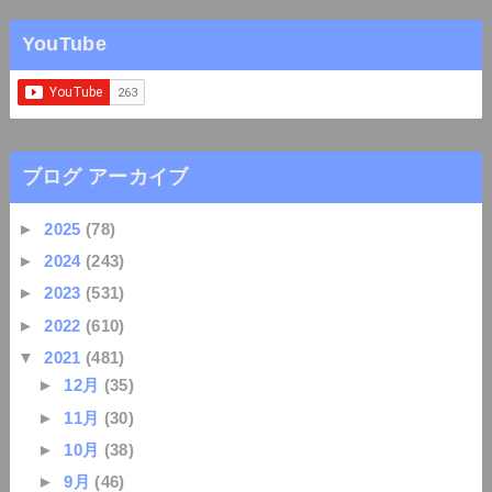
YouTube
ブログ アーカイブ
►
2025
(78)
►
2024
(243)
►
2023
(531)
►
2022
(610)
▼
2021
(481)
►
12月
(35)
►
11月
(30)
►
10月
(38)
►
9月
(46)