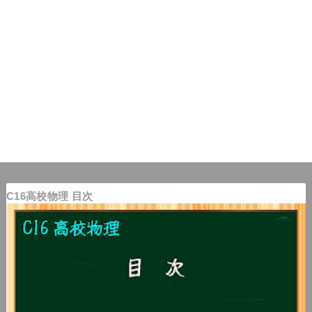
C16高校物理 目次