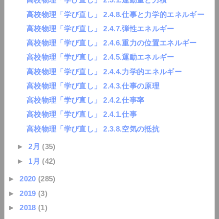
高校物理「学び直し」 2.4.8.仕事と力学的エネルギー
高校物理「学び直し」 2.4.7.弾性エネルギー
高校物理「学び直し」 2.4.6.重力の位置エネルギー
高校物理「学び直し」 2.4.5.運動エネルギー
高校物理「学び直し」 2.4.4.力学的エネルギー
高校物理「学び直し」 2.4.3.仕事の原理
高校物理「学び直し」 2.4.2.仕事率
高校物理「学び直し」 2.4.1.仕事
高校物理「学び直し」 2.3.8.空気の抵抗
►
2月
(35)
►
1月
(42)
►
2020
(285)
►
2019
(3)
►
2018
(1)