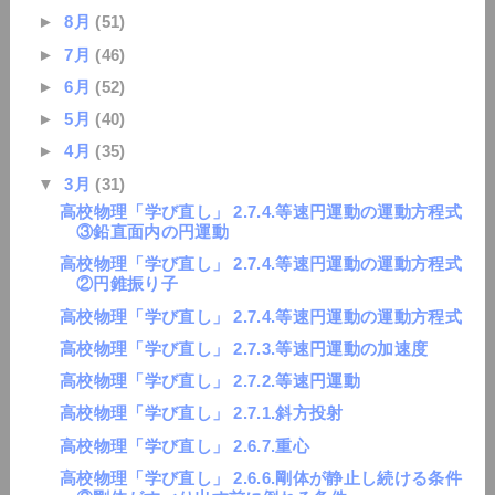
►
8月
(51)
►
7月
(46)
►
6月
(52)
►
5月
(40)
►
4月
(35)
▼
3月
(31)
高校物理「学び直し」 2.7.4.等速円運動の運動方程式
③鉛直面内の円運動
高校物理「学び直し」 2.7.4.等速円運動の運動方程式
②円錐振り子
高校物理「学び直し」 2.7.4.等速円運動の運動方程式
高校物理「学び直し」 2.7.3.等速円運動の加速度
高校物理「学び直し」 2.7.2.等速円運動
高校物理「学び直し」 2.7.1.斜方投射
高校物理「学び直し」 2.6.7.重心
高校物理「学び直し」 2.6.6.剛体が静止し続ける条件