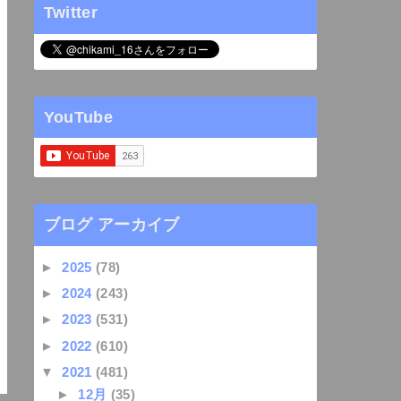
Twitter
YouTube
ブログ アーカイブ
►
2025
(78)
►
2024
(243)
►
2023
(531)
►
2022
(610)
▼
2021
(481)
►
12月
(35)