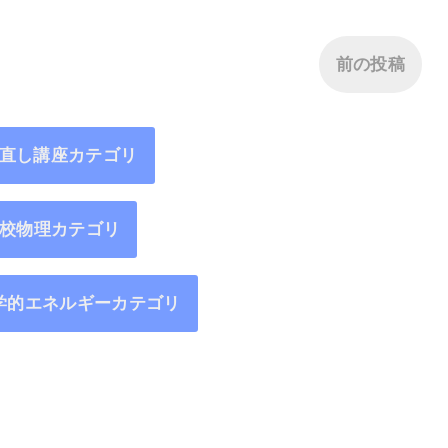
前の投稿
直し講座カテゴリ
校物理カテゴリ
学的エネルギーカテゴリ