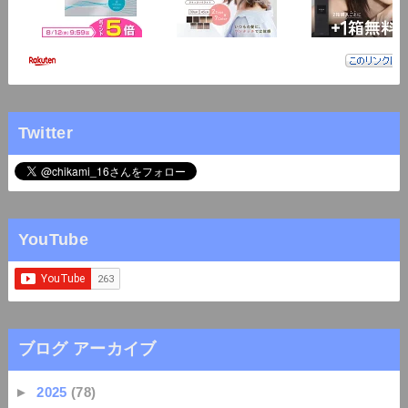
Twitter
YouTube
ブログ アーカイブ
►
2025
(78)