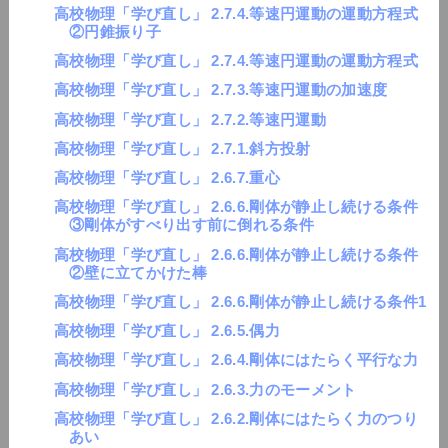
高校物理「学び直し」 2.7.4.等速円運動の運動方程式
②円錐振り子
高校物理「学び直し」 2.7.4.等速円運動の運動方程式
高校物理「学び直し」 2.7.3.等速円運動の加速度
高校物理「学び直し」 2.7.2.等速円運動
高校物理「学び直し」 2.7.1.斜方投射
高校物理「学び直し」 2.6.7.重心
高校物理「学び直し」 2.6.6.剛体が静止し続ける条件
③剛体がすべり出す前に倒れる条件
高校物理「学び直し」 2.6.6.剛体が静止し続ける条件
②壁に立てかけた棒
高校物理「学び直し」 2.6.6.剛体が静止し続ける条件1
高校物理「学び直し」 2.6.5.偶力
高校物理「学び直し」 2.6.4.剛体にはたらく平行な力
高校物理「学び直し」 2.6.3.力のモーメント
高校物理「学び直し」 2.6.2.剛体にはたらく力のつり
あい