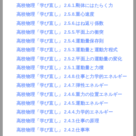
高校物理「学び直し」 2.6.1.剛体にはたらく力
高校物理「学び直し」 2.5.8.重心速度
高校物理「学び直し」 2.5.6.はね返り係数
高校物理「学び直し」 2.5.5.平面上の衝突
高校物理「学び直し」 2.5.4.運動量保存則
高校物理「学び直し」 2.5.3.運動量と運動方程式
高校物理「学び直し」 2.5.2.平面上の運動量の変化
高校物理「学び直し」 2.5.1.運動量と力積
高校物理「学び直し」 2.4.8.仕事と力学的エネルギー
高校物理「学び直し」 2.4.7.弾性エネルギー
高校物理「学び直し」 2.4.6.重力の位置エネルギー
高校物理「学び直し」 2.4.5.運動エネルギー
高校物理「学び直し」 2.4.4.力学的エネルギー
高校物理「学び直し」 2.4.3.仕事の原理
高校物理「学び直し」 2.4.2.仕事率