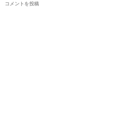
コメントを投稿