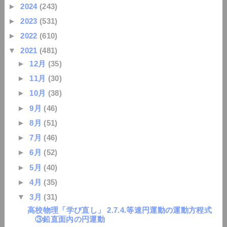
►
2024
(243)
►
2023
(531)
►
2022
(610)
▼
2021
(481)
►
12月
(35)
►
11月
(30)
►
10月
(38)
►
9月
(46)
►
8月
(51)
►
7月
(46)
►
6月
(52)
►
5月
(40)
►
4月
(35)
▼
3月
(31)
高校物理「学び直し」 2.7.4.等速円運動の運動方程式
③鉛直面内の円運動