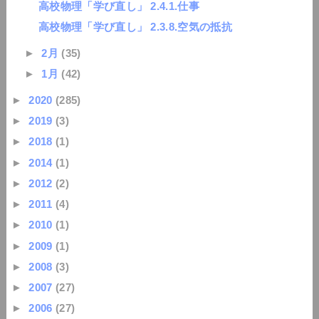
高校物理「学び直し」 2.4.1.仕事
高校物理「学び直し」 2.3.8.空気の抵抗
►
2月
(35)
►
1月
(42)
►
2020
(285)
►
2019
(3)
►
2018
(1)
►
2014
(1)
►
2012
(2)
►
2011
(4)
►
2010
(1)
►
2009
(1)
►
2008
(3)
►
2007
(27)
►
2006
(27)