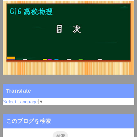
Translate
Select Language
▼
このブログを検索