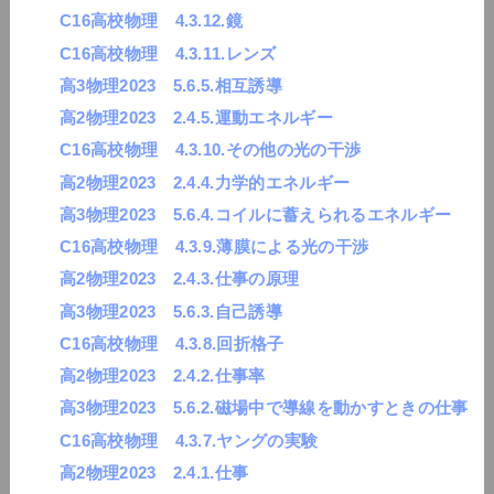
C16高校物理 4.3.12.鏡
C16高校物理 4.3.11.レンズ
高3物理2023 5.6.5.相互誘導
高2物理2023 2.4.5.運動エネルギー
C16高校物理 4.3.10.その他の光の干渉
高2物理2023 2.4.4.力学的エネルギー
高3物理2023 5.6.4.コイルに蓄えられるエネルギー
C16高校物理 4.3.9.薄膜による光の干渉
高2物理2023 2.4.3.仕事の原理
高3物理2023 5.6.3.自己誘導
C16高校物理 4.3.8.回折格子
高2物理2023 2.4.2.仕事率
高3物理2023 5.6.2.磁場中で導線を動かすときの仕事
C16高校物理 4.3.7.ヤングの実験
高2物理2023 2.4.1.仕事