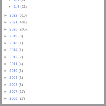
►
1月
(21)
►
2022
(610)
►
2021
(481)
►
2020
(285)
►
2019
(3)
►
2018
(1)
►
2014
(1)
►
2012
(2)
►
2011
(4)
►
2010
(1)
►
2009
(1)
►
2008
(3)
►
2007
(27)
►
2006
(27)