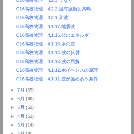
C16高校物理 4.2.3.うなり
C16高校物理 4.2.2.固有振動と共鳴
C16高校物理 4.2.1.音波
C16高校物理 4.1.17.地震波
C16高校物理 4.1.16.波のエネルギー
C16高校物理 4.1.15.水の波
C16高校物理 4.1.14.波の反射
C16高校物理 4.1.13.波の屈折
C16高校物理 4.1.12.ホイヘンスの原理
C16高校物理 4.1.11.波が強めあう条件
►
7月
(65)
►
6月
(60)
►
5月
(52)
►
4月
(51)
►
3月
(14)
►
2月
(9)