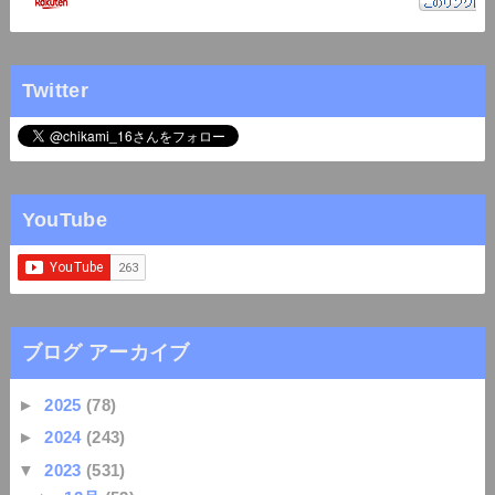
Twitter
YouTube
ブログ アーカイブ
►
2025
(78)
►
2024
(243)
▼
2023
(531)