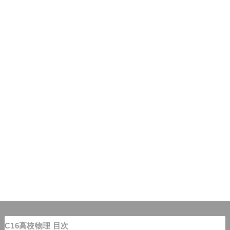
C16高校物理 目次