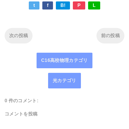
t
f
B!
P
L
次の投稿
前の投稿
C16高校物理カテゴリ
光カテゴリ
0 件のコメント:
コメントを投稿