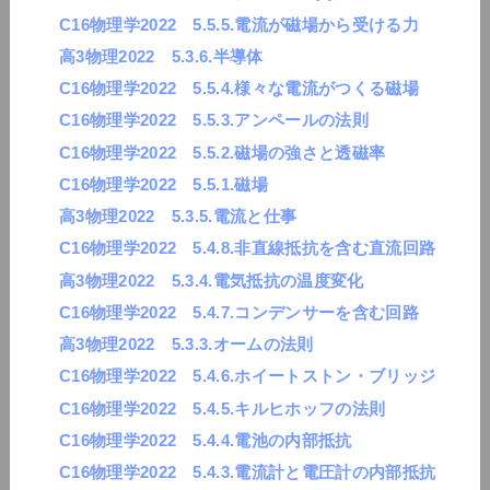
C16物理学2022 5.5.5.電流が磁場から受ける力
高3物理2022 5.3.6.半導体
C16物理学2022 5.5.4.様々な電流がつくる磁場
C16物理学2022 5.5.3.アンペールの法則
C16物理学2022 5.5.2.磁場の強さと透磁率
C16物理学2022 5.5.1.磁場
高3物理2022 5.3.5.電流と仕事
C16物理学2022 5.4.8.非直線抵抗を含む直流回路
高3物理2022 5.3.4.電気抵抗の温度変化
C16物理学2022 5.4.7.コンデンサーを含む回路
高3物理2022 5.3.3.オームの法則
C16物理学2022 5.4.6.ホイートストン・ブリッジ
C16物理学2022 5.4.5.キルヒホッフの法則
C16物理学2022 5.4.4.電池の内部抵抗
C16物理学2022 5.4.3.電流計と電圧計の内部抵抗