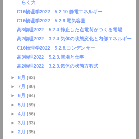
らく力
C16物理学2022 5.2.10.静電エネルギー
C16物理学2022 5.2.9.電気容量
高3物理2022 5.2.4.静止した点電荷がつくる電場
高2物理2022 3.2.4.気体の状態変化と内部エネルギー
C16物理学2022 5.2.8.コンデンサー
高3物理2022 5.2.3.電場と仕事
高2物理2022 3.2.3.気体の状態方程式
►
8月
(63)
►
7月
(80)
►
6月
(64)
►
5月
(59)
►
4月
(56)
►
3月
(33)
►
2月
(35)