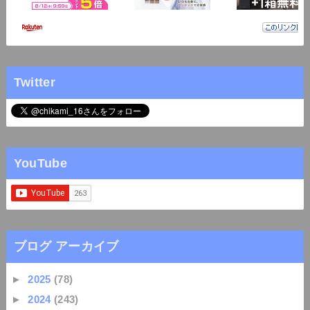
Twitter
YouTube
ブログ アーカイブ
►
2025
(78)
►
2024
(243)