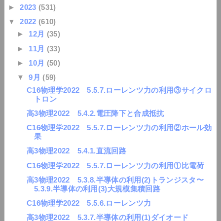
►
2023
(531)
▼
2022
(610)
►
12月
(35)
►
11月
(33)
►
10月
(50)
▼
9月
(59)
C16物理学2022 5.5.7.ローレンツ力の利用③サイクロ
トロン
高3物理2022 5.4.2.電圧降下と合成抵抗
C16物理学2022 5.5.7.ローレンツ力の利用②ホール効
果
高3物理2022 5.4.1.直流回路
C16物理学2022 5.5.7.ローレンツ力の利用①比電荷
高3物理2022 5.3.8.半導体の利用(2)トランジスタ〜
5.3.9.半導体の利用(3)大規模集積回路
C16物理学2022 5.5.6.ローレンツ力
高3物理2022 5.3.7.半導体の利用(1)ダイオード