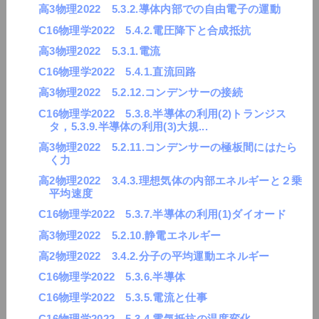
高3物理2022 5.3.2.導体内部での自由電子の運動
C16物理学2022 5.4.2.電圧降下と合成抵抗
高3物理2022 5.3.1.電流
C16物理学2022 5.4.1.直流回路
高3物理2022 5.2.12.コンデンサーの接続
C16物理学2022 5.3.8.半導体の利用(2)トランジス
タ，5.3.9.半導体の利用(3)大規...
高3物理2022 5.2.11.コンデンサーの極板間にはたら
く力
高2物理2022 3.4.3.理想気体の内部エネルギーと２乗
平均速度
C16物理学2022 5.3.7.半導体の利用(1)ダイオード
高3物理2022 5.2.10.静電エネルギー
高2物理2022 3.4.2.分子の平均運動エネルギー
C16物理学2022 5.3.6.半導体
C16物理学2022 5.3.5.電流と仕事
C16物理学2022 5.3.4.電気抵抗の温度変化