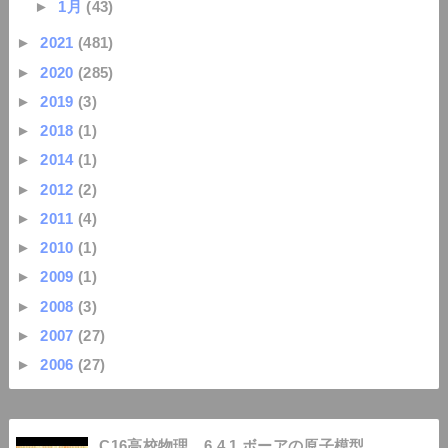
►
1月
(43)
►
2021
(481)
►
2020
(285)
►
2019
(3)
►
2018
(1)
►
2014
(1)
►
2012
(2)
►
2011
(4)
►
2010
(1)
►
2009
(1)
►
2008
(3)
►
2007
(27)
►
2006
(27)
C16高校物理 6.4.1.ボーアの原子模型