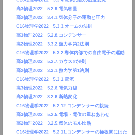
高3物理2022 5.2.9.電気容量
高2物理2022 3.4.1.気体分子の運動と圧力
C16物理学2022 5.3.3.オームの法則
高3物理2022 5.2.8.コンデンサー
高2物理2022 3.3.2.熱力学第2法則
C16物理学2022 5.3.2.導体内部での自由電子の運動
高3物理2022 5.2.7.ガウスの法則
高2物理2022 3.3.1.熱力学第1法則
C16物理学2022 5.3.1.電流
高3物理2022 5.2.6.電気力線
高2物理2022 3.2.6.断熱変化
C16物理学2022 5.2.12.コンデンサーの接続
高3物理2022 5.2.5.電場・電位の重ねあわせ
高2物理2022 3.2.5.気体のモル比熱
C16物理学2022 5.2.11.コンデンサーの極板間にはた