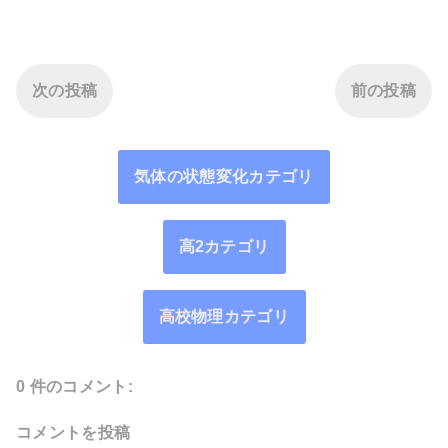
次の投稿
前の投稿
気体の状態変化カテゴリ
高2カテゴリ
高校物理カテゴリ
0 件のコメント:
コメントを投稿