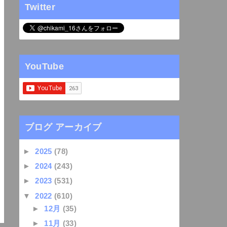
Twitter
YouTube
ブログ アーカイブ
►
2025
(78)
►
2024
(243)
►
2023
(531)
▼
2022
(610)
►
12月
(35)
►
11月
(33)