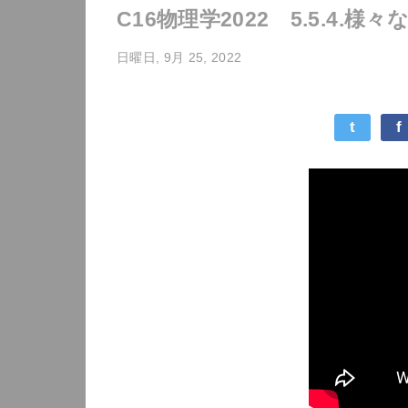
C16物理学2022 5.5.4.
日曜日, 9月 25, 2022
t
f