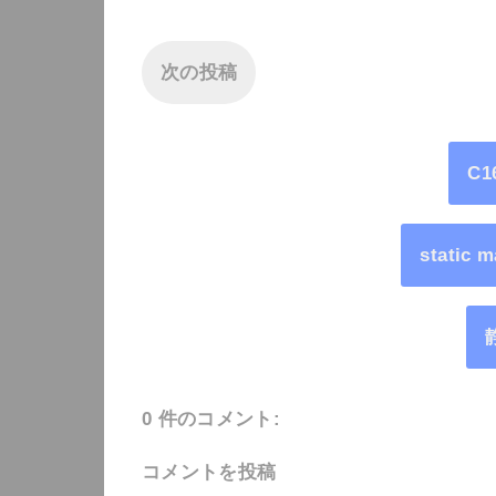
次の投稿
C
static 
0 件のコメント:
コメントを投稿