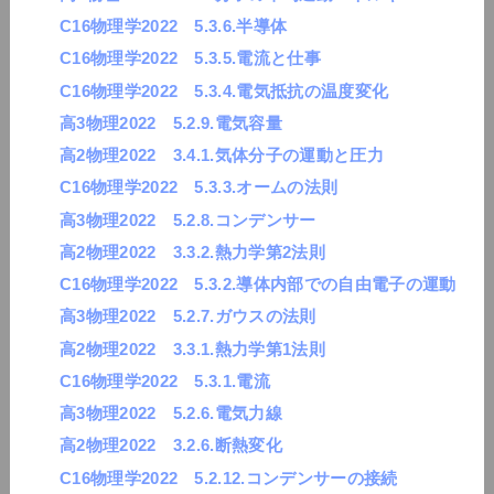
C16物理学2022 5.3.6.半導体
C16物理学2022 5.3.5.電流と仕事
C16物理学2022 5.3.4.電気抵抗の温度変化
高3物理2022 5.2.9.電気容量
高2物理2022 3.4.1.気体分子の運動と圧力
C16物理学2022 5.3.3.オームの法則
高3物理2022 5.2.8.コンデンサー
高2物理2022 3.3.2.熱力学第2法則
C16物理学2022 5.3.2.導体内部での自由電子の運動
高3物理2022 5.2.7.ガウスの法則
高2物理2022 3.3.1.熱力学第1法則
C16物理学2022 5.3.1.電流
高3物理2022 5.2.6.電気力線
高2物理2022 3.2.6.断熱変化
C16物理学2022 5.2.12.コンデンサーの接続