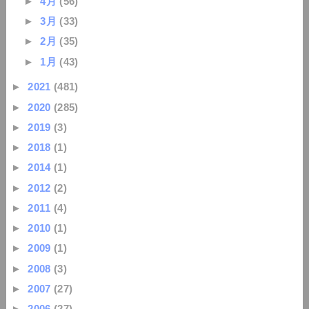
►
4月
(56)
►
3月
(33)
►
2月
(35)
►
1月
(43)
►
2021
(481)
►
2020
(285)
►
2019
(3)
►
2018
(1)
►
2014
(1)
►
2012
(2)
►
2011
(4)
►
2010
(1)
►
2009
(1)
►
2008
(3)
►
2007
(27)
►
2006
(27)