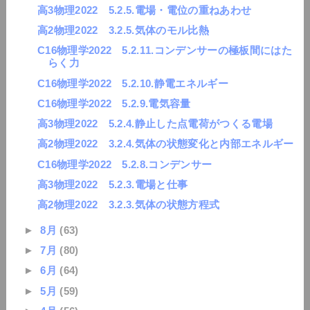
高3物理2022 5.2.5.電場・電位の重ねあわせ
高2物理2022 3.2.5.気体のモル比熱
C16物理学2022 5.2.11.コンデンサーの極板間にはた
らく力
C16物理学2022 5.2.10.静電エネルギー
C16物理学2022 5.2.9.電気容量
高3物理2022 5.2.4.静止した点電荷がつくる電場
高2物理2022 3.2.4.気体の状態変化と内部エネルギー
C16物理学2022 5.2.8.コンデンサー
高3物理2022 5.2.3.電場と仕事
高2物理2022 3.2.3.気体の状態方程式
►
8月
(63)
►
7月
(80)
►
6月
(64)
►
5月
(59)