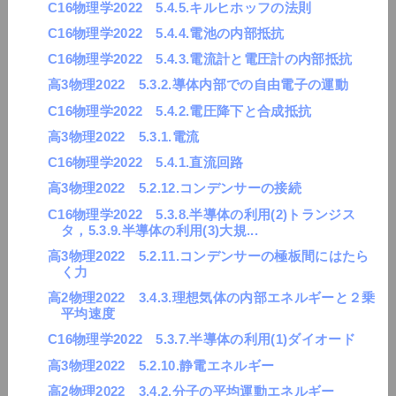
C16物理学2022 5.4.5.キルヒホッフの法則
C16物理学2022 5.4.4.電池の内部抵抗
C16物理学2022 5.4.3.電流計と電圧計の内部抵抗
高3物理2022 5.3.2.導体内部での自由電子の運動
C16物理学2022 5.4.2.電圧降下と合成抵抗
高3物理2022 5.3.1.電流
C16物理学2022 5.4.1.直流回路
高3物理2022 5.2.12.コンデンサーの接続
C16物理学2022 5.3.8.半導体の利用(2)トランジス
タ，5.3.9.半導体の利用(3)大規...
高3物理2022 5.2.11.コンデンサーの極板間にはたら
く力
高2物理2022 3.4.3.理想気体の内部エネルギーと２乗
平均速度
C16物理学2022 5.3.7.半導体の利用(1)ダイオード
高3物理2022 5.2.10.静電エネルギー
高2物理2022 3.4.2.分子の平均運動エネルギー