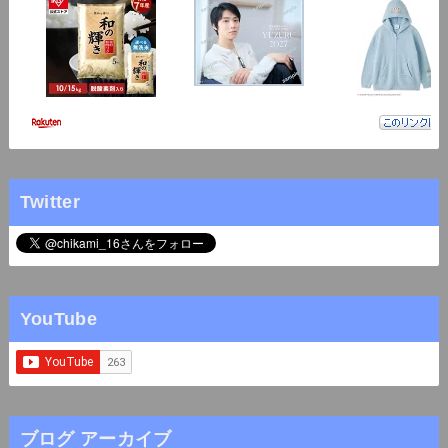
Twitter
YouTube
ブログ アーカイブ