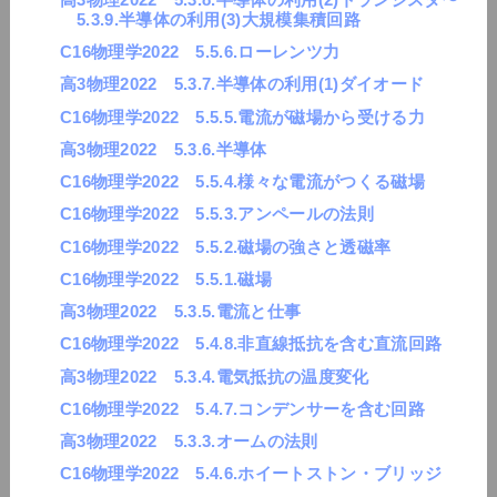
5.3.9.半導体の利用(3)大規模集積回路
C16物理学2022 5.5.6.ローレンツ力
高3物理2022 5.3.7.半導体の利用(1)ダイオード
C16物理学2022 5.5.5.電流が磁場から受ける力
高3物理2022 5.3.6.半導体
C16物理学2022 5.5.4.様々な電流がつくる磁場
C16物理学2022 5.5.3.アンペールの法則
C16物理学2022 5.5.2.磁場の強さと透磁率
C16物理学2022 5.5.1.磁場
高3物理2022 5.3.5.電流と仕事
C16物理学2022 5.4.8.非直線抵抗を含む直流回路
高3物理2022 5.3.4.電気抵抗の温度変化
C16物理学2022 5.4.7.コンデンサーを含む回路
高3物理2022 5.3.3.オームの法則
C16物理学2022 5.4.6.ホイートストン・ブリッジ