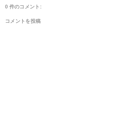
0 件のコメント:
コメントを投稿