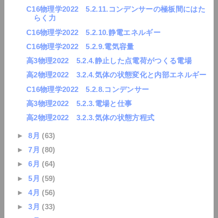
C16物理学2022 5.2.11.コンデンサーの極板間にはた
らく力
C16物理学2022 5.2.10.静電エネルギー
C16物理学2022 5.2.9.電気容量
高3物理2022 5.2.4.静止した点電荷がつくる電場
高2物理2022 3.2.4.気体の状態変化と内部エネルギー
C16物理学2022 5.2.8.コンデンサー
高3物理2022 5.2.3.電場と仕事
高2物理2022 3.2.3.気体の状態方程式
►
8月
(63)
►
7月
(80)
►
6月
(64)
►
5月
(59)
►
4月
(56)
►
3月
(33)