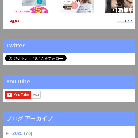
Twitter
YouTube
ブログ アーカイブ
►
2025
(78)