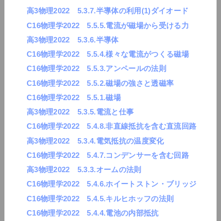
高3物理2022 5.3.7.半導体の利用(1)ダイオード
C16物理学2022 5.5.5.電流が磁場から受ける力
高3物理2022 5.3.6.半導体
C16物理学2022 5.5.4.様々な電流がつくる磁場
C16物理学2022 5.5.3.アンペールの法則
C16物理学2022 5.5.2.磁場の強さと透磁率
C16物理学2022 5.5.1.磁場
高3物理2022 5.3.5.電流と仕事
C16物理学2022 5.4.8.非直線抵抗を含む直流回路
高3物理2022 5.3.4.電気抵抗の温度変化
C16物理学2022 5.4.7.コンデンサーを含む回路
高3物理2022 5.3.3.オームの法則
C16物理学2022 5.4.6.ホイートストン・ブリッジ
C16物理学2022 5.4.5.キルヒホッフの法則
C16物理学2022 5.4.4.電池の内部抵抗