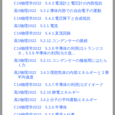
C16物理学2022 5.4.3.電流計と電圧計の内部抵抗
高3物理2022 5.3.2.導体内部での自由電子の運動
C16物理学2022 5.4.2.電圧降下と合成抵抗
高3物理2022 5.3.1.電流
C16物理学2022 5.4.1.直流回路
高3物理2022 5.2.12.コンデンサーの接続
C16物理学2022 5.3.8.半導体の利用(2)トランジス
タ，5.3.9.半導体の利用(3)大規...
高3物理2022 5.2.11.コンデンサーの極板間にはたら
く力
高2物理2022 3.4.3.理想気体の内部エネルギーと２乗
平均速度
C16物理学2022 5.3.7.半導体の利用(1)ダイオード
高3物理2022 5.2.10.静電エネルギー
高2物理2022 3.4.2.分子の平均運動エネルギー
C16物理学2022 5.3.6.半導体
C16物理学2022 5.3.5.電流と仕事