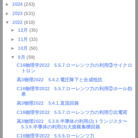
►
2024
(243)
►
2023
(531)
▼
2022
(610)
►
12月
(35)
►
11月
(33)
►
10月
(50)
▼
9月
(59)
C16物理学2022 5.5.7.ローレンツ力の利用③サイクロ
トロン
高3物理2022 5.4.2.電圧降下と合成抵抗
C16物理学2022 5.5.7.ローレンツ力の利用②ホール効
果
高3物理2022 5.4.1.直流回路
C16物理学2022 5.5.7.ローレンツ力の利用①比電荷
高3物理2022 5.3.8.半導体の利用(2)トランジスタ〜
5.3.9.半導体の利用(3)大規模集積回路
C16物理学2022 5.5.6.ローレンツ力