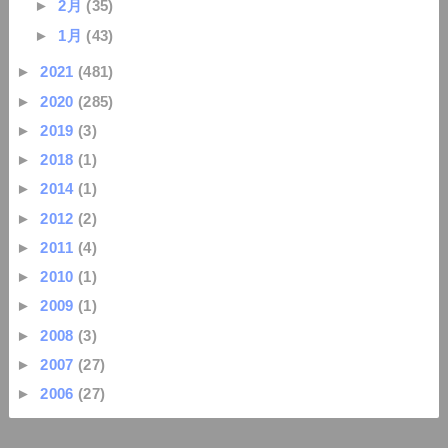
►
2月
(35)
►
1月
(43)
►
2021
(481)
►
2020
(285)
►
2019
(3)
►
2018
(1)
►
2014
(1)
►
2012
(2)
►
2011
(4)
►
2010
(1)
►
2009
(1)
►
2008
(3)
►
2007
(27)
►
2006
(27)