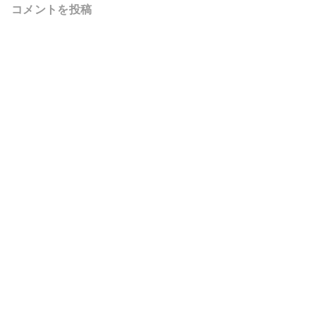
コメントを投稿