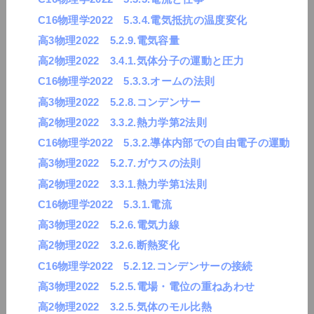
C16物理学2022 5.3.4.電気抵抗の温度変化
高3物理2022 5.2.9.電気容量
高2物理2022 3.4.1.気体分子の運動と圧力
C16物理学2022 5.3.3.オームの法則
高3物理2022 5.2.8.コンデンサー
高2物理2022 3.3.2.熱力学第2法則
C16物理学2022 5.3.2.導体内部での自由電子の運動
高3物理2022 5.2.7.ガウスの法則
高2物理2022 3.3.1.熱力学第1法則
C16物理学2022 5.3.1.電流
高3物理2022 5.2.6.電気力線
高2物理2022 3.2.6.断熱変化
C16物理学2022 5.2.12.コンデンサーの接続
高3物理2022 5.2.5.電場・電位の重ねあわせ
高2物理2022 3.2.5.気体のモル比熱