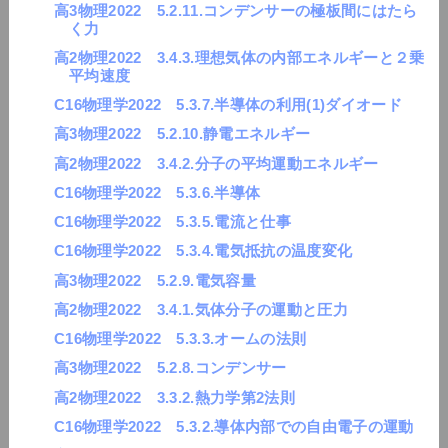
高3物理2022 5.2.11.コンデンサーの極板間にはたら
く力
高2物理2022 3.4.3.理想気体の内部エネルギーと２乗
平均速度
C16物理学2022 5.3.7.半導体の利用(1)ダイオード
高3物理2022 5.2.10.静電エネルギー
高2物理2022 3.4.2.分子の平均運動エネルギー
C16物理学2022 5.3.6.半導体
C16物理学2022 5.3.5.電流と仕事
C16物理学2022 5.3.4.電気抵抗の温度変化
高3物理2022 5.2.9.電気容量
高2物理2022 3.4.1.気体分子の運動と圧力
C16物理学2022 5.3.3.オームの法則
高3物理2022 5.2.8.コンデンサー
高2物理2022 3.3.2.熱力学第2法則
C16物理学2022 5.3.2.導体内部での自由電子の運動