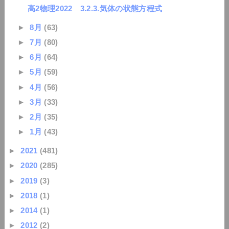
高2物理2022 3.2.3.気体の状態方程式
►
8月
(63)
►
7月
(80)
►
6月
(64)
►
5月
(59)
►
4月
(56)
►
3月
(33)
►
2月
(35)
►
1月
(43)
►
2021
(481)
►
2020
(285)
►
2019
(3)
►
2018
(1)
►
2014
(1)
►
2012
(2)