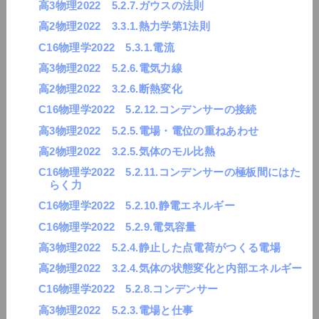
高3物理2022 5.2.7.ガウスの法則
高2物理2022 3.3.1.熱力学第1法則
C16物理学2022 5.3.1.電流
高3物理2022 5.2.6.電気力線
高2物理2022 3.2.6.断熱変化
C16物理学2022 5.2.12.コンデンサーの接続
高3物理2022 5.2.5.電場・電位の重ねあわせ
高2物理2022 3.2.5.気体のモル比熱
C16物理学2022 5.2.11.コンデンサーの極板間にはた
らく力
C16物理学2022 5.2.10.静電エネルギー
C16物理学2022 5.2.9.電気容量
高3物理2022 5.2.4.静止した点電荷がつくる電場
高2物理2022 3.2.4.気体の状態変化と内部エネルギー
C16物理学2022 5.2.8.コンデンサー
高3物理2022 5.2.3.電場と仕事