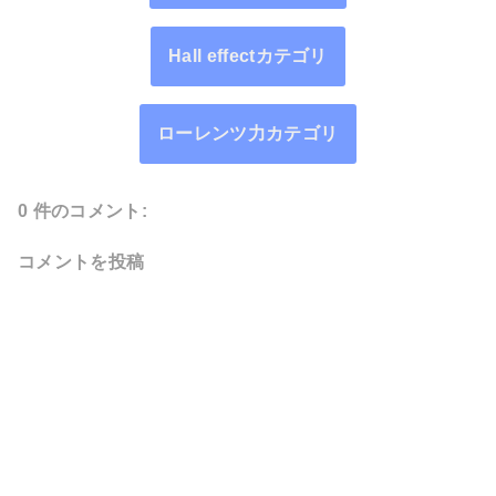
Hall effectカテゴリ
ローレンツ力カテゴリ
0 件のコメント:
コメントを投稿