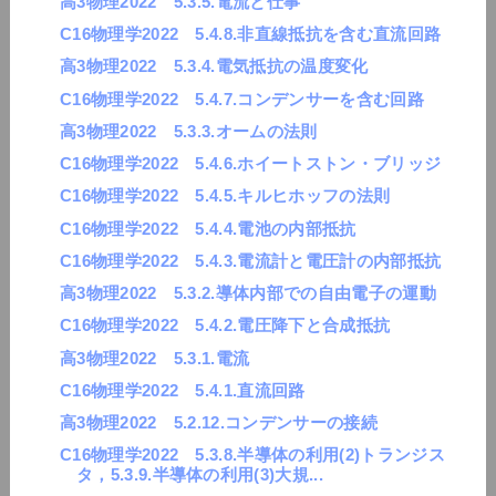
高3物理2022 5.3.5.電流と仕事
C16物理学2022 5.4.8.非直線抵抗を含む直流回路
高3物理2022 5.3.4.電気抵抗の温度変化
C16物理学2022 5.4.7.コンデンサーを含む回路
高3物理2022 5.3.3.オームの法則
C16物理学2022 5.4.6.ホイートストン・ブリッジ
C16物理学2022 5.4.5.キルヒホッフの法則
C16物理学2022 5.4.4.電池の内部抵抗
C16物理学2022 5.4.3.電流計と電圧計の内部抵抗
高3物理2022 5.3.2.導体内部での自由電子の運動
C16物理学2022 5.4.2.電圧降下と合成抵抗
高3物理2022 5.3.1.電流
C16物理学2022 5.4.1.直流回路
高3物理2022 5.2.12.コンデンサーの接続
C16物理学2022 5.3.8.半導体の利用(2)トランジス
タ，5.3.9.半導体の利用(3)大規...