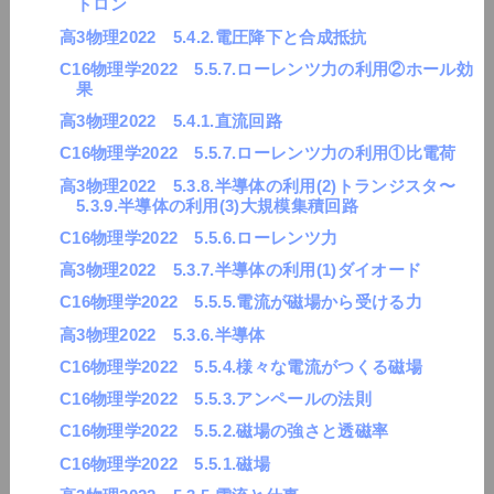
トロン
高3物理2022 5.4.2.電圧降下と合成抵抗
C16物理学2022 5.5.7.ローレンツ力の利用②ホール効
果
高3物理2022 5.4.1.直流回路
C16物理学2022 5.5.7.ローレンツ力の利用①比電荷
高3物理2022 5.3.8.半導体の利用(2)トランジスタ〜
5.3.9.半導体の利用(3)大規模集積回路
C16物理学2022 5.5.6.ローレンツ力
高3物理2022 5.3.7.半導体の利用(1)ダイオード
C16物理学2022 5.5.5.電流が磁場から受ける力
高3物理2022 5.3.6.半導体
C16物理学2022 5.5.4.様々な電流がつくる磁場
C16物理学2022 5.5.3.アンペールの法則
C16物理学2022 5.5.2.磁場の強さと透磁率
C16物理学2022 5.5.1.磁場