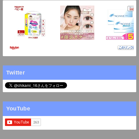
Twitter
YouTube