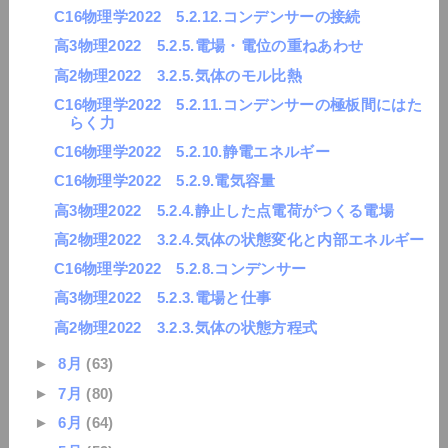
C16物理学2022 5.2.12.コンデンサーの接続
高3物理2022 5.2.5.電場・電位の重ねあわせ
高2物理2022 3.2.5.気体のモル比熱
C16物理学2022 5.2.11.コンデンサーの極板間にはた
らく力
C16物理学2022 5.2.10.静電エネルギー
C16物理学2022 5.2.9.電気容量
高3物理2022 5.2.4.静止した点電荷がつくる電場
高2物理2022 3.2.4.気体の状態変化と内部エネルギー
C16物理学2022 5.2.8.コンデンサー
高3物理2022 5.2.3.電場と仕事
高2物理2022 3.2.3.気体の状態方程式
►
8月
(63)
►
7月
(80)
►
6月
(64)