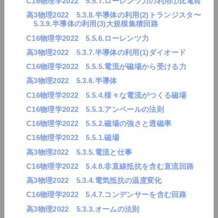
C16物理学2022 5.5.7.ローレンツ力の利用①比電荷
高3物理2022 5.3.8.半導体の利用(2)トランジスタ〜
5.3.9.半導体の利用(3)大規模集積回路
C16物理学2022 5.5.6.ローレンツ力
高3物理2022 5.3.7.半導体の利用(1)ダイオード
C16物理学2022 5.5.5.電流が磁場から受ける力
高3物理2022 5.3.6.半導体
C16物理学2022 5.5.4.様々な電流がつくる磁場
C16物理学2022 5.5.3.アンペールの法則
C16物理学2022 5.5.2.磁場の強さと透磁率
C16物理学2022 5.5.1.磁場
高3物理2022 5.3.5.電流と仕事
C16物理学2022 5.4.8.非直線抵抗を含む直流回路
高3物理2022 5.3.4.電気抵抗の温度変化
C16物理学2022 5.4.7.コンデンサーを含む回路
高3物理2022 5.3.3.オームの法則