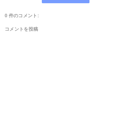
0 件のコメント:
コメントを投稿