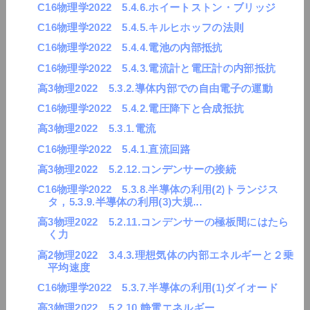
C16物理学2022 5.4.6.ホイートストン・ブリッジ
C16物理学2022 5.4.5.キルヒホッフの法則
C16物理学2022 5.4.4.電池の内部抵抗
C16物理学2022 5.4.3.電流計と電圧計の内部抵抗
高3物理2022 5.3.2.導体内部での自由電子の運動
C16物理学2022 5.4.2.電圧降下と合成抵抗
高3物理2022 5.3.1.電流
C16物理学2022 5.4.1.直流回路
高3物理2022 5.2.12.コンデンサーの接続
C16物理学2022 5.3.8.半導体の利用(2)トランジス
タ，5.3.9.半導体の利用(3)大規...
高3物理2022 5.2.11.コンデンサーの極板間にはたら
く力
高2物理2022 3.4.3.理想気体の内部エネルギーと２乗
平均速度
C16物理学2022 5.3.7.半導体の利用(1)ダイオード
高3物理2022 5.2.10.静電エネルギー