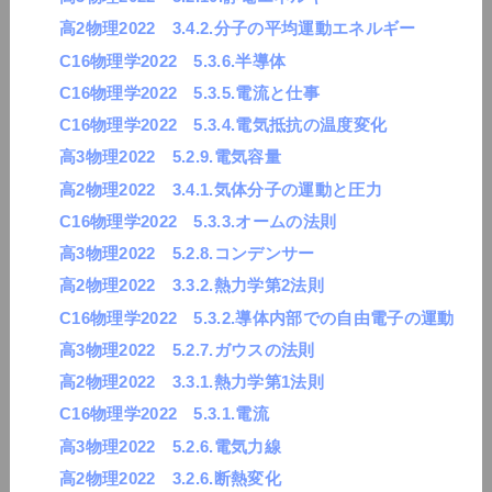
高2物理2022 3.4.2.分子の平均運動エネルギー
C16物理学2022 5.3.6.半導体
C16物理学2022 5.3.5.電流と仕事
C16物理学2022 5.3.4.電気抵抗の温度変化
高3物理2022 5.2.9.電気容量
高2物理2022 3.4.1.気体分子の運動と圧力
C16物理学2022 5.3.3.オームの法則
高3物理2022 5.2.8.コンデンサー
高2物理2022 3.3.2.熱力学第2法則
C16物理学2022 5.3.2.導体内部での自由電子の運動
高3物理2022 5.2.7.ガウスの法則
高2物理2022 3.3.1.熱力学第1法則
C16物理学2022 5.3.1.電流
高3物理2022 5.2.6.電気力線
高2物理2022 3.2.6.断熱変化