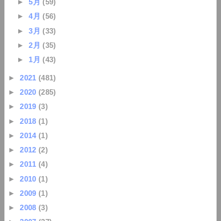
►
5月
(59)
►
4月
(56)
►
3月
(33)
►
2月
(35)
►
1月
(43)
►
2021
(481)
►
2020
(285)
►
2019
(3)
►
2018
(1)
►
2014
(1)
►
2012
(2)
►
2011
(4)
►
2010
(1)
►
2009
(1)
►
2008
(3)