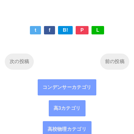
t
f
B!
P
L
次の投稿
前の投稿
コンデンサーカテゴリ
高3カテゴリ
高校物理カテゴリ