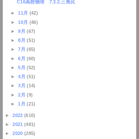
C16高校物理 7.3.2.三角比
►
11月
(42)
►
10月
(46)
►
9月
(67)
►
8月
(51)
►
7月
(65)
►
6月
(60)
►
5月
(52)
►
4月
(51)
►
3月
(14)
►
2月
(9)
►
1月
(21)
►
2022
(610)
►
2021
(481)
►
2020
(285)