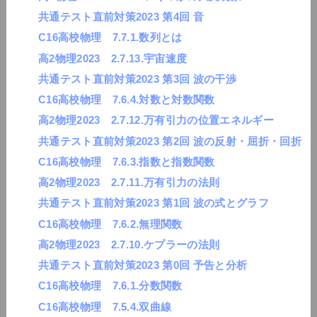
共通テスト直前対策2023 第4回 音
C16高校物理 7.7.1.数列とは
高2物理2023 2.7.13.宇宙速度
共通テスト直前対策2023 第3回 波の干渉
C16高校物理 7.6.4.対数と対数関数
高2物理2023 2.7.12.万有引力の位置エネルギー
共通テスト直前対策2023 第2回 波の反射・屈折・回折
C16高校物理 7.6.3.指数と指数関数
高2物理2023 2.7.11.万有引力の法則
共通テスト直前対策2023 第1回 波の式とグラフ
C16高校物理 7.6.2.無理関数
高2物理2023 2.7.10.ケプラーの法則
共通テスト直前対策2023 第0回 予告と分析
C16高校物理 7.6.1.分数関数
C16高校物理 7.5.4.双曲線