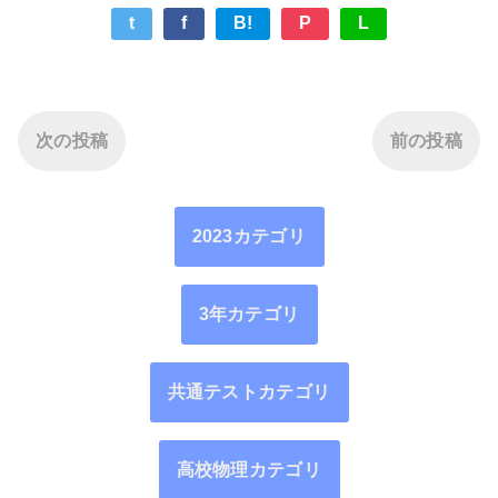
t
f
B!
P
L
次の投稿
前の投稿
2023カテゴリ
3年カテゴリ
共通テストカテゴリ
高校物理カテゴリ