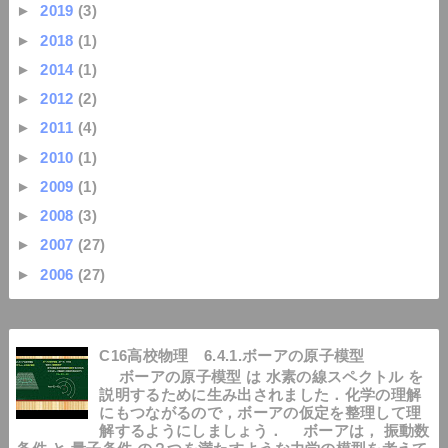
►
2019
(3)
►
2018
(1)
►
2014
(1)
►
2012
(2)
►
2011
(4)
►
2010
(1)
►
2009
(1)
►
2008
(3)
►
2007
(27)
►
2006
(27)
C16高校物理 6.4.1.ボーアの原子模型
ボーアの原子模型 は 水素の線スペクトル を
説明するために生み出されました．化学の理解
にもつながるので，ボーアの仮定を整理して理
解するようにしましょう． ボーアは， 振動数