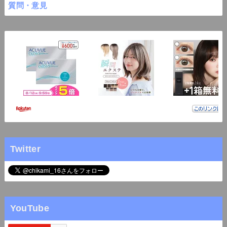
質問・意見
Twitter
YouTube