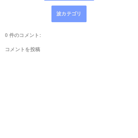
波カテゴリ
0 件のコメント:
コメントを投稿