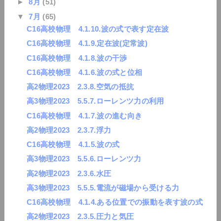
►
8月
(51)
▼
7月
(65)
C16高校物理 4.1.10.波の式で表す定在波
C16高校物理 4.1.9.定在波(定常波)
C16高校物理 4.1.8.波の干渉
C16高校物理 4.1.6.波の式と位相
高2物理2023 2.3.8.空気の抵抗
高3物理2023 5.5.7.ローレンツ力の利用
C16高校物理 4.1.7.波の進む向き
高2物理2023 2.3.7.浮力
C16高校物理 4.1.5.波の式
高3物理2023 5.5.6.ローレンツ力
高2物理2023 2.3.6.水圧
高3物理2023 5.5.5.電流が磁場から受ける力
C16高校物理 4.1.4.ある位置での振動を表す波の式
高2物理2023 2.3.5.圧力と気圧