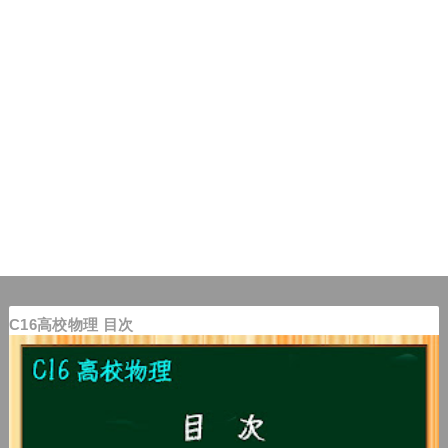
C16高校物理 目次