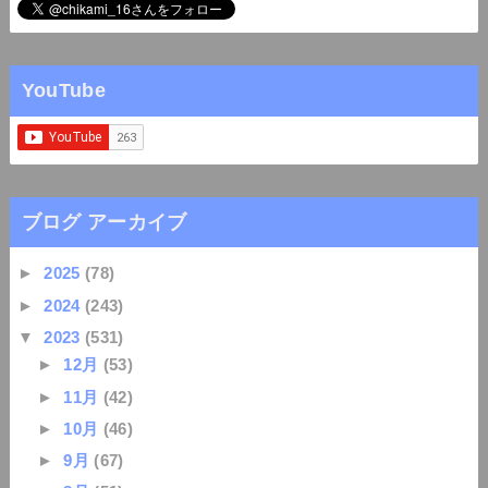
YouTube
ブログ アーカイブ
►
2025
(78)
►
2024
(243)
▼
2023
(531)
►
12月
(53)
►
11月
(42)
►
10月
(46)
►
9月
(67)