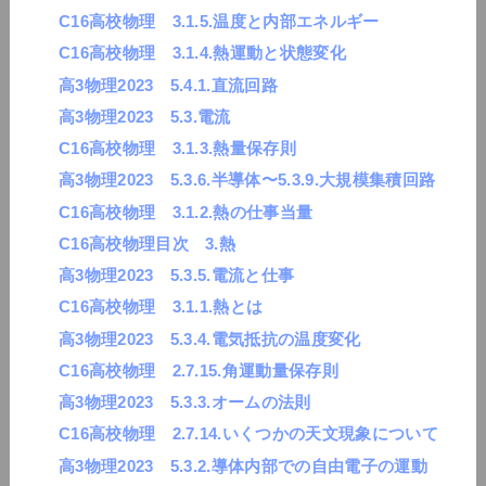
C16高校物理 3.1.5.温度と内部エネルギー
C16高校物理 3.1.4.熱運動と状態変化
高3物理2023 5.4.1.直流回路
高3物理2023 5.3.電流
C16高校物理 3.1.3.熱量保存則
高3物理2023 5.3.6.半導体〜5.3.9.大規模集積回路
C16高校物理 3.1.2.熱の仕事当量
C16高校物理目次 3.熱
高3物理2023 5.3.5.電流と仕事
C16高校物理 3.1.1.熱とは
高3物理2023 5.3.4.電気抵抗の温度変化
C16高校物理 2.7.15.角運動量保存則
高3物理2023 5.3.3.オームの法則
C16高校物理 2.7.14.いくつかの天文現象について
高3物理2023 5.3.2.導体内部での自由電子の運動