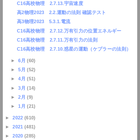
C16高校物理 2.7.13.宇宙速度
高2物理2023 2.2.運動の法則 確認テスト
高3物理2023 5.3.1.電流
C16高校物理 2.7.12.万有引力の位置エネルギー
C16高校物理 2.7.11.万有引力の法則
C16高校物理 2.7.10.惑星の運動（ケプラーの法則）
►
6月
(60)
►
5月
(52)
►
4月
(51)
►
3月
(14)
►
2月
(9)
►
1月
(21)
►
2022
(610)
►
2021
(481)
►
2020
(285)