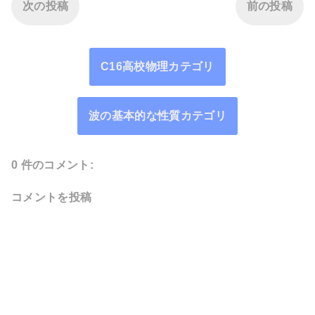
次の投稿
前の投稿
C16高校物理カテゴリ
波の基本的な性質カテゴリ
0 件のコメント:
コメントを投稿