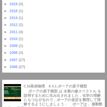
►
2019
(3)
►
2018
(1)
►
2014
(1)
►
2012
(2)
►
2011
(4)
►
2010
(1)
►
2009
(1)
►
2008
(3)
►
2007
(27)
►
2006
(27)
C16高校物理 6.4.1.ボーアの原子模型
ボーアの原子模型 は 水素の線スペクトル を
説明するために生み出されました．化学の理解
にもつながるので，ボーアの仮定を整理して理
解するようにしましょう． ボーアは， 振動数