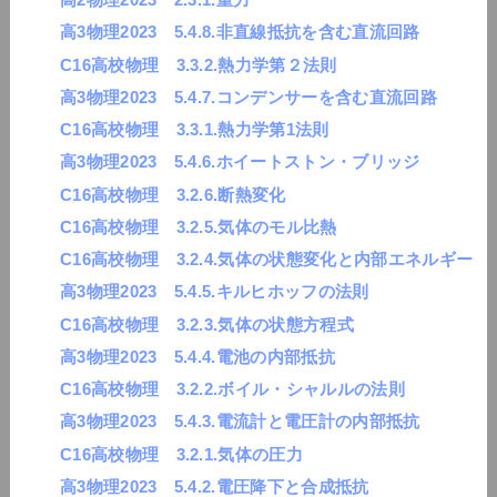
高3物理2023 5.4.8.非直線抵抗を含む直流回路
C16高校物理 3.3.2.熱力学第２法則
高3物理2023 5.4.7.コンデンサーを含む直流回路
C16高校物理 3.3.1.熱力学第1法則
高3物理2023 5.4.6.ホイートストン・ブリッジ
C16高校物理 3.2.6.断熱変化
C16高校物理 3.2.5.気体のモル比熱
C16高校物理 3.2.4.気体の状態変化と内部エネルギー
高3物理2023 5.4.5.キルヒホッフの法則
C16高校物理 3.2.3.気体の状態方程式
高3物理2023 5.4.4.電池の内部抵抗
C16高校物理 3.2.2.ボイル・シャルルの法則
高3物理2023 5.4.3.電流計と電圧計の内部抵抗
C16高校物理 3.2.1.気体の圧力
高3物理2023 5.4.2.電圧降下と合成抵抗