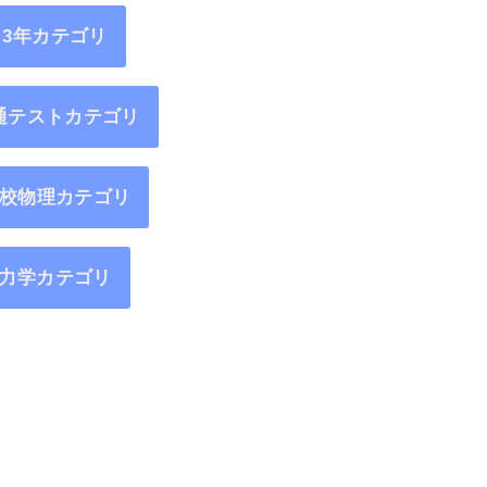
3年カテゴリ
通テストカテゴリ
校物理カテゴリ
力学カテゴリ