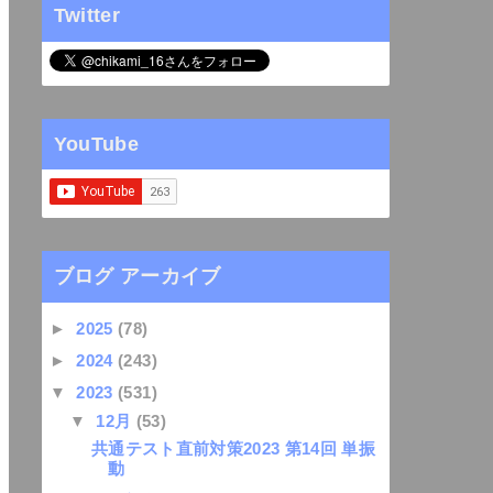
Twitter
YouTube
ブログ アーカイブ
►
2025
(78)
►
2024
(243)
▼
2023
(531)
▼
12月
(53)
共通テスト直前対策2023 第14回 単振
動