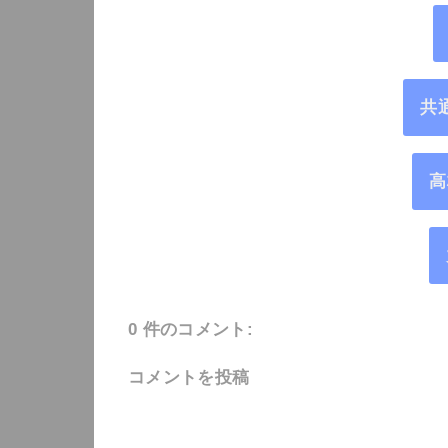
共
高
0 件のコメント:
コメントを投稿