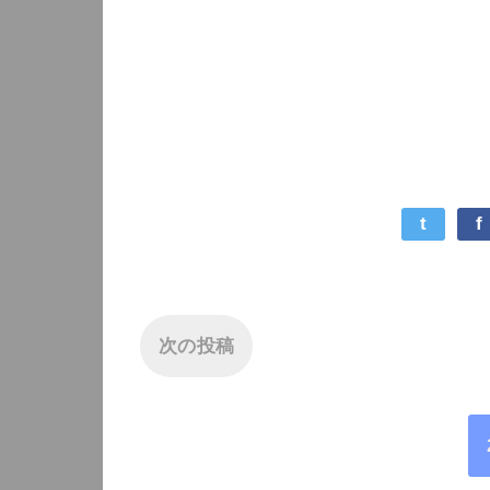
t
f
次の投稿