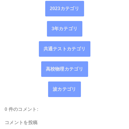
2023カテゴリ
3年カテゴリ
共通テストカテゴリ
高校物理カテゴリ
波カテゴリ
0 件のコメント:
コメントを投稿