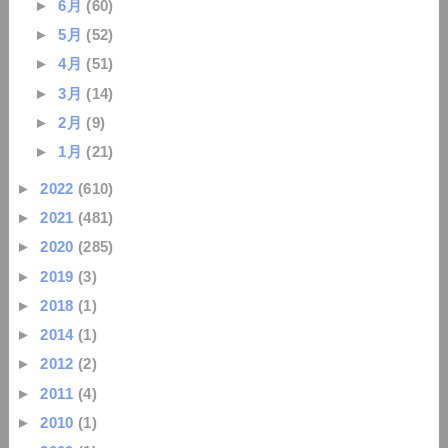
►
6月
(60)
►
5月
(52)
►
4月
(51)
►
3月
(14)
►
2月
(9)
►
1月
(21)
►
2022
(610)
►
2021
(481)
►
2020
(285)
►
2019
(3)
►
2018
(1)
►
2014
(1)
►
2012
(2)
►
2011
(4)
►
2010
(1)