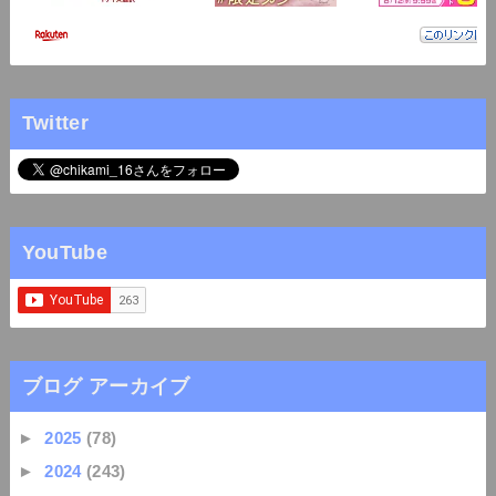
Twitter
YouTube
ブログ アーカイブ
►
2025
(78)
►
2024
(243)