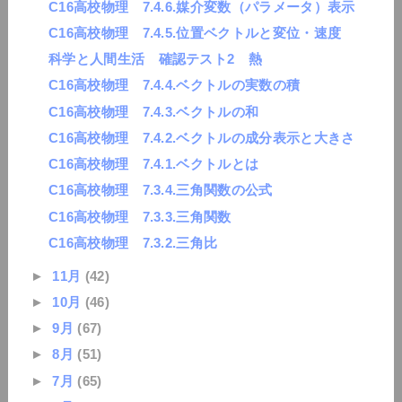
C16高校物理 7.4.6.媒介変数（パラメータ）表示
C16高校物理 7.4.5.位置ベクトルと変位・速度
科学と人間生活 確認テスト2 熱
C16高校物理 7.4.4.ベクトルの実数の積
C16高校物理 7.4.3.ベクトルの和
C16高校物理 7.4.2.ベクトルの成分表示と大きさ
C16高校物理 7.4.1.ベクトルとは
C16高校物理 7.3.4.三角関数の公式
C16高校物理 7.3.3.三角関数
C16高校物理 7.3.2.三角比
►
11月
(42)
►
10月
(46)
►
9月
(67)
►
8月
(51)
►
7月
(65)