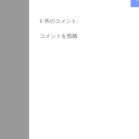
0 件のコメント:
コメントを投稿