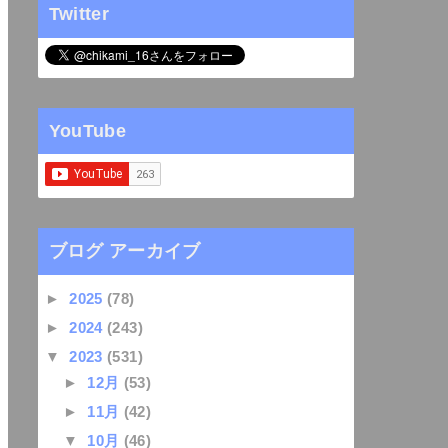
Twitter
YouTube
ブログ アーカイブ
►
2025
(78)
►
2024
(243)
▼
2023
(531)
►
12月
(53)
►
11月
(42)
▼
10月
(46)