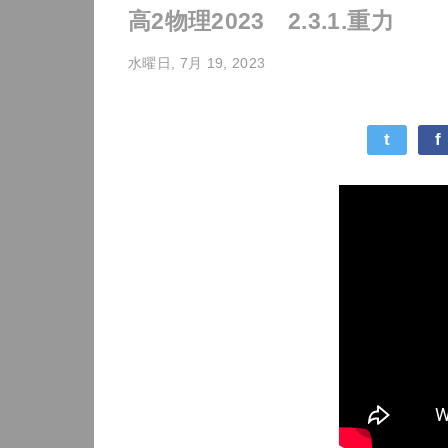
高2物理2023 2.3.1.重力
水曜日, 7月 19, 2023
t
f