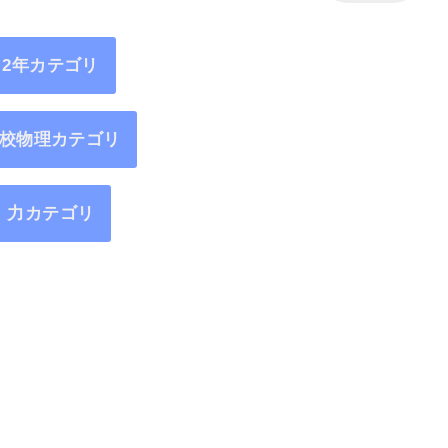
2年カテゴリ
校物理カテゴリ
力カテゴリ