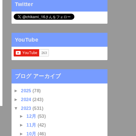
Twitter
YouTube
ブログ アーカイブ
►
2025
(78)
►
2024
(243)
▼
2023
(531)
►
12月
(53)
►
11月
(42)
►
10月
(46)