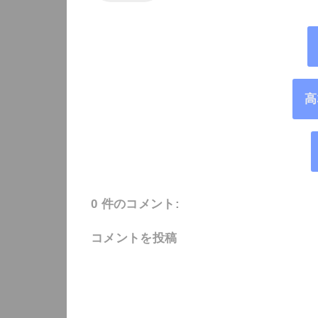
高
0 件のコメント:
コメントを投稿