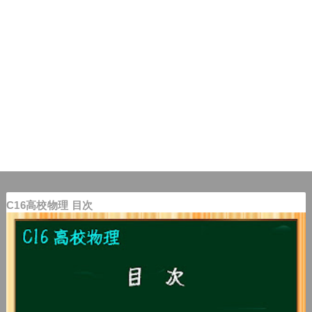
C16高校物理 目次