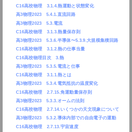
C16高校物理 3.1.4.熱運動と状態変化
高3物理2023 5.4.1.直流回路
高3物理2023 5.3.電流
C16高校物理 3.1.3.熱量保存則
高3物理2023 5.3.6.半導体〜5.3.9.大規模集積回路
C16高校物理 3.1.2.熱の仕事当量
C16高校物理目次 3.熱
高3物理2023 5.3.5.電流と仕事
C16高校物理 3.1.1.熱とは
高3物理2023 5.3.4.電気抵抗の温度変化
C16高校物理 2.7.15.角運動量保存則
高3物理2023 5.3.3.オームの法則
C16高校物理 2.7.14.いくつかの天文現象について
高3物理2023 5.3.2.導体内部での自由電子の運動
C16高校物理 2.7.13.宇宙速度