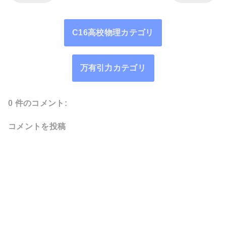
C16高校物理カテゴリ
万有引力カテゴリ
0 件のコメント:
コメントを投稿