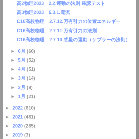
高2物理2023 2.2.運動の法則 確認テスト
高3物理2023 5.3.1.電流
C16高校物理 2.7.12.万有引力の位置エネルギー
C16高校物理 2.7.11.万有引力の法則
C16高校物理 2.7.10.惑星の運動（ケプラーの法則）
►
6月
(60)
►
5月
(52)
►
4月
(51)
►
3月
(14)
►
2月
(9)
►
1月
(21)
►
2022
(610)
►
2021
(481)
►
2020
(285)
►
2019
(3)