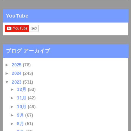
YouTube
ブログ アーカイブ
►
2025
(78)
►
2024
(243)
▼
2023
(531)
►
12月
(53)
►
11月
(42)
►
10月
(46)
►
9月
(67)
►
8月
(51)