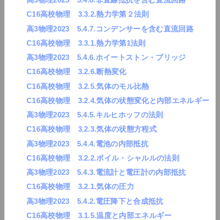
C16高校物理 3.3.2.熱力学第２法則
高3物理2023 5.4.7.コンデンサーを含む直流回路
C16高校物理 3.3.1.熱力学第1法則
高3物理2023 5.4.6.ホイートストン・ブリッジ
C16高校物理 3.2.6.断熱変化
C16高校物理 3.2.5.気体のモル比熱
C16高校物理 3.2.4.気体の状態変化と内部エネルギー
高3物理2023 5.4.5.キルヒホッフの法則
C16高校物理 3.2.3.気体の状態方程式
高3物理2023 5.4.4.電池の内部抵抗
C16高校物理 3.2.2.ボイル・シャルルの法則
高3物理2023 5.4.3.電流計と電圧計の内部抵抗
C16高校物理 3.2.1.気体の圧力
高3物理2023 5.4.2.電圧降下と合成抵抗
C16高校物理 3.1.5.温度と内部エネルギー