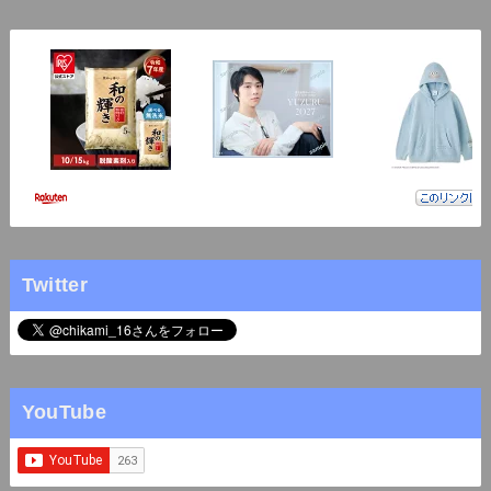
Twitter
YouTube