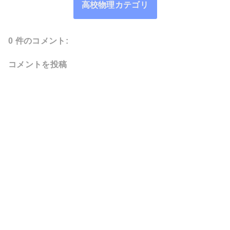
高校物理カテゴリ
0 件のコメント:
コメントを投稿