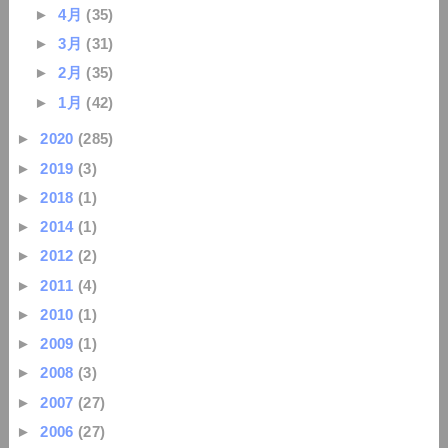
►
4月
(35)
►
3月
(31)
►
2月
(35)
►
1月
(42)
►
2020
(285)
►
2019
(3)
►
2018
(1)
►
2014
(1)
►
2012
(2)
►
2011
(4)
►
2010
(1)
►
2009
(1)
►
2008
(3)
►
2007
(27)
►
2006
(27)