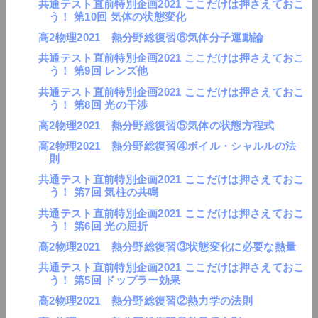
共通テスト直前特別企画2021 ここだけは押さえておこ
う！ 第10回 気体の状態変化
高2物理2021 熱分野総復習⑥気体分子運動論
共通テスト直前特別企画2021 ここだけは押さえておこ
う！ 第9回 レンズ他
共通テスト直前特別企画2021 ここだけは押さえておこ
う！ 第8回 光の干渉
高2物理2021 熱分野総復習⑤気体の状態方程式
高2物理2021 熱分野総復習④ボイル・シャルルの法
則
共通テスト直前特別企画2021 ここだけは押さえておこ
う！ 第7回 気柱の共鳴
共通テスト直前特別企画2021 ここだけは押さえておこ
う！ 第6回 光の屈折
高2物理2021 熱分野総復習③状態変化に必要な熱量
共通テスト直前特別企画2021 ここだけは押さえておこ
う！ 第5回 ドップラー効果
高2物理2021 熱分野総復習②熱力学の法則