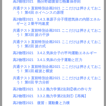
高2物理2021 熱分野総復習①熱量保存則
共通テスト直前特別企画2021 ここだけは押さえておこ
う！ 第4回 ホイヘンスの原理
高2物理2021 3.4.3.単原子分子理想気体の内部エネル
ギーと２乗平均速度
共通テスト直前特別企画2021 ここだけは押さえておこ
う！ 第3回 波の干渉
共通テスト直前特別企画2021 ここだけは押さえておこ
う！ 第2回 波の式
高2物理2021 3.4.2.気体分子の平均運動エネルギー
高2物理2021 3.4.1.気体の分子運動と圧力
共通テスト直前特別企画2021 ここだけは押さえておこ
う！ 第1回 縦波と横波
共通テスト直前特別企画2021 ここだけは押さえておこ
う！ 第0回 学力分析
高2物理2021 3.3.2.熱力学第2法則②表の作り方
高2物理2021 3.3.2.熱力学第2法則①【再掲】
高2物理2021 復習：運動量と力積