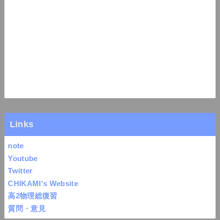
Links
note
Youtube
Twitter
CHIKAMI's Website
高2物理総復習
質問・意見