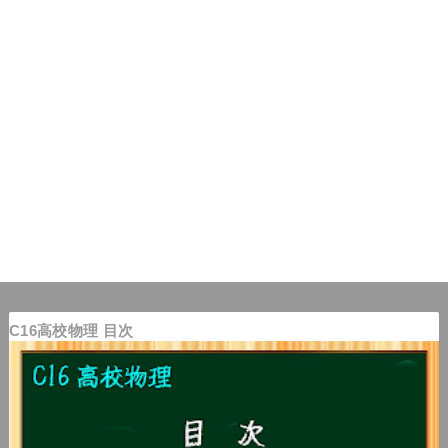
C16高校物理 目次