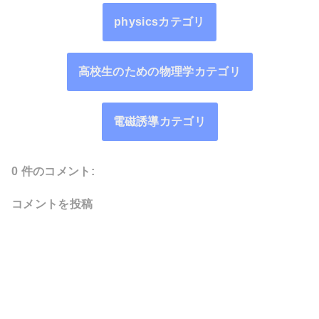
physicsカテゴリ
高校生のための物理学カテゴリ
電磁誘導カテゴリ
0 件のコメント:
コメントを投稿