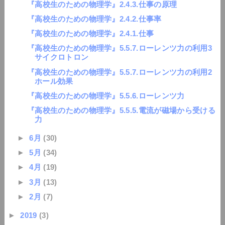
『高校生のための物理学』2.4.3.仕事の原理
『高校生のための物理学』2.4.2.仕事率
『高校生のための物理学』2.4.1.仕事
『高校生のための物理学』5.5.7.ローレンツ力の利用3
サイクロトロン
『高校生のための物理学』5.5.7.ローレンツ力の利用2
ホール効果
『高校生のための物理学』5.5.6.ローレンツ力
『高校生のための物理学』5.5.5.電流が磁場から受ける
力
►
6月
(30)
►
5月
(34)
►
4月
(19)
►
3月
(13)
►
2月
(7)
►
2019
(3)