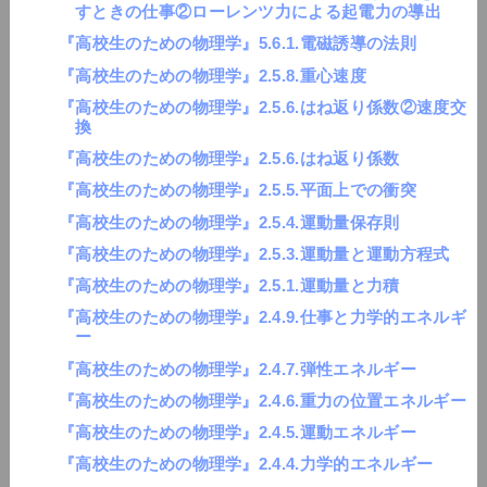
すときの仕事②ローレンツ力による起電力の導出
『高校生のための物理学』5.6.1.電磁誘導の法則
『高校生のための物理学』2.5.8.重心速度
『高校生のための物理学』2.5.6.はね返り係数②速度交
換
『高校生のための物理学』2.5.6.はね返り係数
『高校生のための物理学』2.5.5.平面上での衝突
『高校生のための物理学』2.5.4.運動量保存則
『高校生のための物理学』2.5.3.運動量と運動方程式
『高校生のための物理学』2.5.1.運動量と力積
『高校生のための物理学』2.4.9.仕事と力学的エネルギ
ー
『高校生のための物理学』2.4.7.弾性エネルギー
『高校生のための物理学』2.4.6.重力の位置エネルギー
『高校生のための物理学』2.4.5.運動エネルギー
『高校生のための物理学』2.4.4.力学的エネルギー