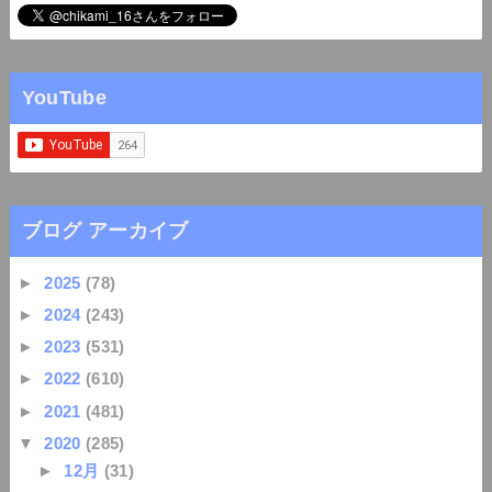
YouTube
ブログ アーカイブ
►
2025
(78)
►
2024
(243)
►
2023
(531)
►
2022
(610)
►
2021
(481)
▼
2020
(285)
►
12月
(31)