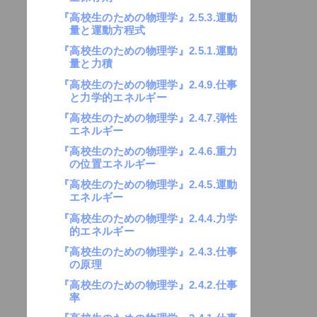
『高校生のための物理学』2.5.3.運動
量と運動方程式
『高校生のための物理学』2.5.1.運動
量と力積
『高校生のための物理学』2.4.9.仕事
と力学的エネルギー
『高校生のための物理学』2.4.7.弾性
エネルギー
『高校生のための物理学』2.4.6.重力
の位置エネルギー
『高校生のための物理学』2.4.5.運動
エネルギー
『高校生のための物理学』2.4.4.力学
的エネルギー
『高校生のための物理学』2.4.3.仕事
の原理
『高校生のための物理学』2.4.2.仕事
率