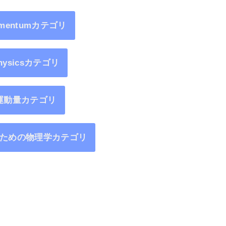
mentumカテゴリ
hysicsカテゴリ
運動量カテゴリ
ための物理学カテゴリ