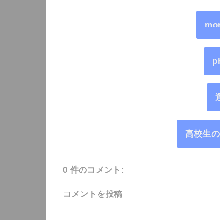
mo
p
高校生の
0 件のコメント:
コメントを投稿