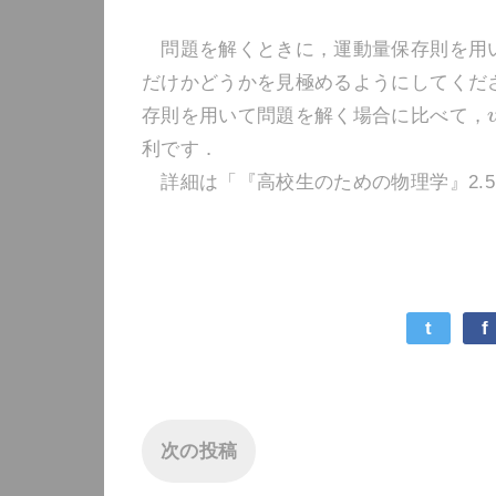
問題を解くときに，運動量保存則を用い
だけかどうかを見極めるようにしてくだ
存則を用いて問題を解く場合に比べて，
利です．
詳細は「『高校生のための物理学』2.5
t
f
次の投稿