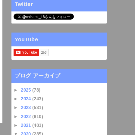
Twitter
YouTube
ブログ アーカイブ
►
2025
(78)
►
2024
(243)
►
2023
(531)
►
2022
(610)
►
2021
(481)
▼
2020
(285)