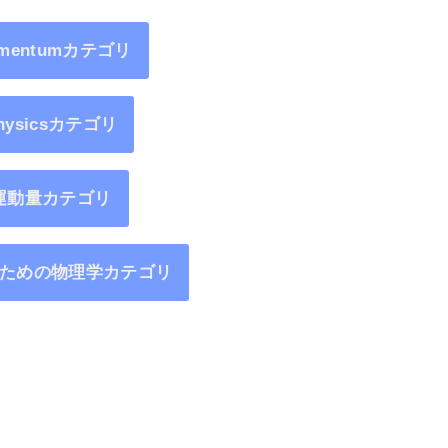
mentumカテゴリ
hysicsカテゴリ
運動量カテゴリ
ための物理学カテゴリ