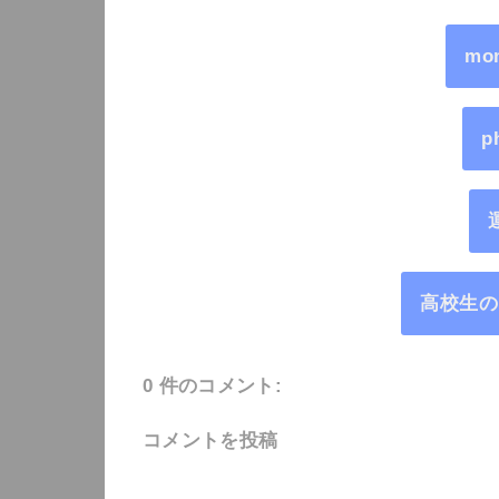
mo
p
高校生の
0 件のコメント:
コメントを投稿