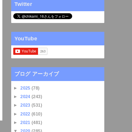
Twitter
YouTube
ブログ アーカイブ
►
2025
(78)
►
2024
(243)
►
2023
(531)
►
2022
(610)
►
2021
(481)
▼
2020
(285)