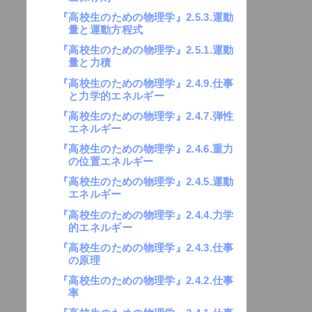
『高校生のための物理学』2.5.3.運動
量と運動方程式
『高校生のための物理学』2.5.1.運動
量と力積
『高校生のための物理学』2.4.9.仕事
と力学的エネルギー
『高校生のための物理学』2.4.7.弾性
エネルギー
『高校生のための物理学』2.4.6.重力
の位置エネルギー
『高校生のための物理学』2.4.5.運動
エネルギー
『高校生のための物理学』2.4.4.力学
的エネルギー
『高校生のための物理学』2.4.3.仕事
の原理
『高校生のための物理学』2.4.2.仕事
率