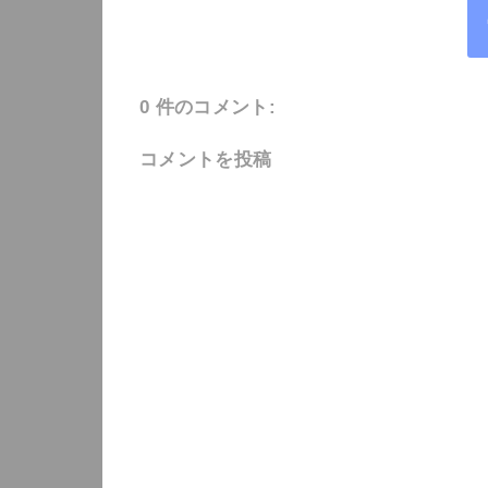
0 件のコメント:
コメントを投稿