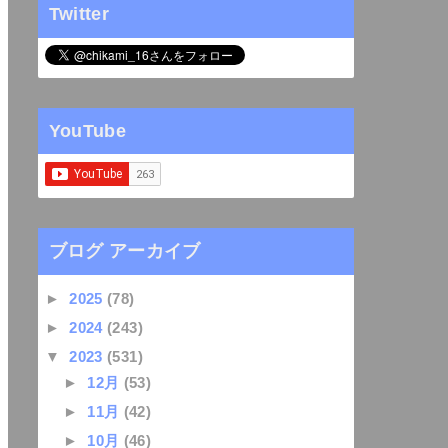
Twitter
YouTube
ブログ アーカイブ
►
2025
(78)
►
2024
(243)
▼
2023
(531)
►
12月
(53)
►
11月
(42)
►
10月
(46)