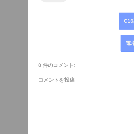
C1
電
0 件のコメント:
コメントを投稿