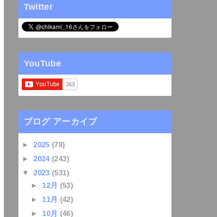
Twitter
YouTube
ブログ アーカイブ
►
2025
(78)
►
2024
(243)
▼
2023
(531)
►
12月
(53)
►
11月
(42)
►
10月
(46)