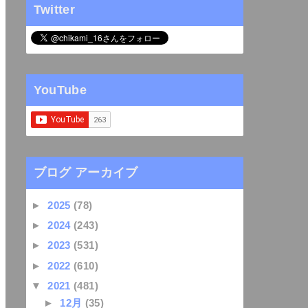
Twitter
YouTube
ブログ アーカイブ
►
2025
(78)
►
2024
(243)
►
2023
(531)
►
2022
(610)
▼
2021
(481)
►
12月
(35)