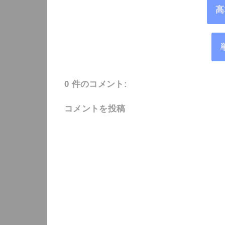
高
0 件のコメント:
コメントを投稿