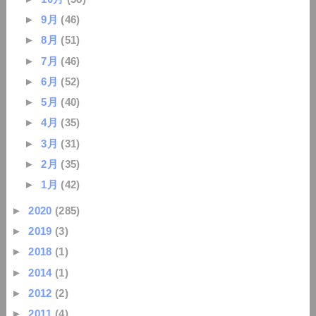
►
9月
(46)
►
8月
(51)
►
7月
(46)
►
6月
(52)
►
5月
(40)
►
4月
(35)
►
3月
(31)
►
2月
(35)
►
1月
(42)
►
2020
(285)
►
2019
(3)
►
2018
(1)
►
2014
(1)
►
2012
(2)
►
2011
(4)