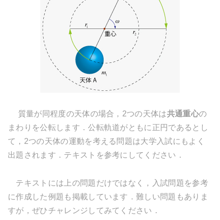
質量が同程度の天体の場合，2つの天体は
共通重心
の
まわりを公転します．公転軌道がともに正円であるとし
て，2つの天体の運動を考える問題は大学入試にもよく
出題されます．テキストを参考にしてください．
テキストには上の問題だけではなく，入試問題を参考
に作成した例題も掲載しています．難しい問題もありま
すが，ぜひチャレンジしてみてください．