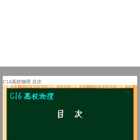
C16高校物理 目次