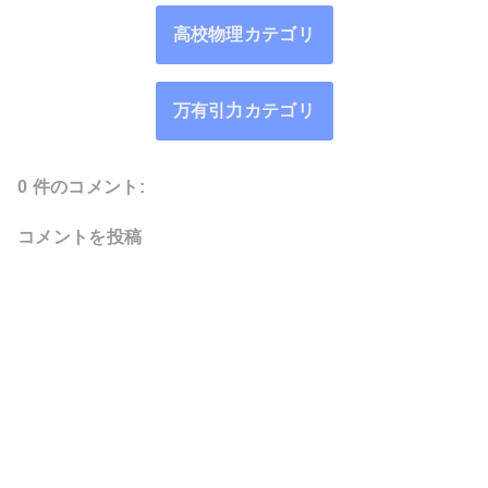
高校物理カテゴリ
万有引力カテゴリ
0 件のコメント:
コメントを投稿