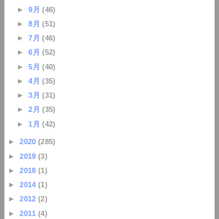
►
9月
(46)
►
8月
(51)
►
7月
(46)
►
6月
(52)
►
5月
(40)
►
4月
(35)
►
3月
(31)
►
2月
(35)
►
1月
(42)
►
2020
(285)
►
2019
(3)
►
2018
(1)
►
2014
(1)
►
2012
(2)
►
2011
(4)