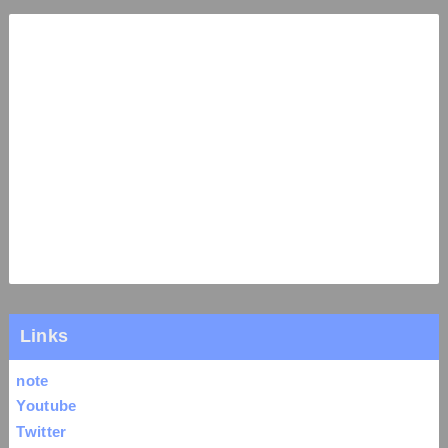
Links
note
Youtube
Twitter