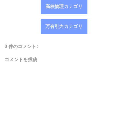
高校物理カテゴリ
万有引力カテゴリ
0 件のコメント:
コメントを投稿