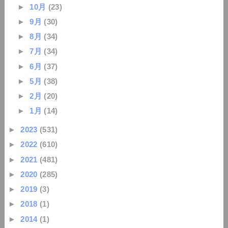
►
10月
(23)
►
9月
(30)
►
8月
(34)
►
7月
(34)
►
6月
(37)
►
5月
(38)
►
2月
(20)
►
1月
(14)
►
2023
(531)
►
2022
(610)
►
2021
(481)
►
2020
(285)
►
2019
(3)
►
2018
(1)
►
2014
(1)