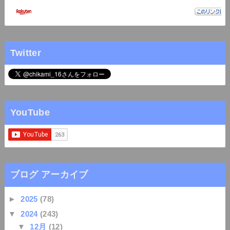
Twitter
YouTube
ブログ アーカイブ
►
2025
(78)
▼
2024
(243)
▼
12月
(12)