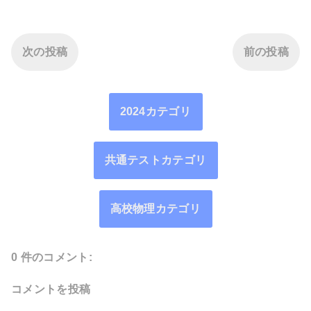
次の投稿
前の投稿
2024カテゴリ
共通テストカテゴリ
高校物理カテゴリ
0 件のコメント:
コメントを投稿